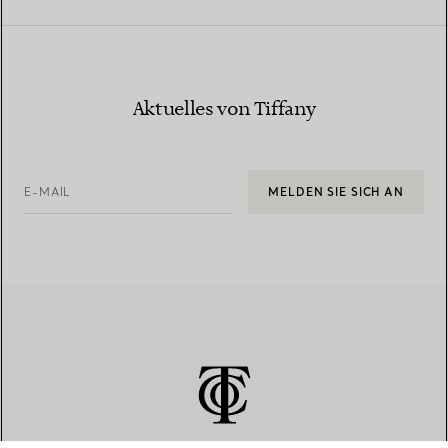
Aktuelles von Tiffany
E-MAIL
MELDEN SIE SICH AN