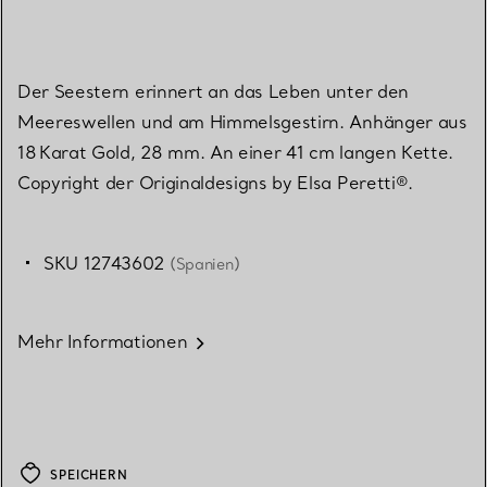
Der Seestern erinnert an das Leben unter den
Meereswellen und am Himmelsgestirn. Anhänger aus
18 Karat Gold, 28 mm. An einer 41 cm langen Kette.
Copyright der Originaldesigns by Elsa Peretti®.
SKU 12743602
(Spanien)
Mehr Informationen
SPEICHERN