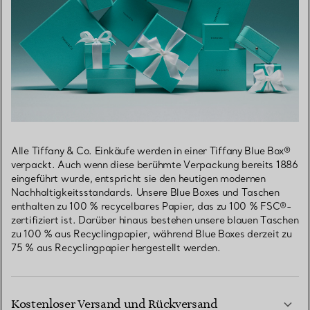
Alle Tiffany & Co. Einkäufe werden in einer Tiffany Blue Box®
verpackt. Auch wenn diese berühmte Verpackung bereits 1886
eingeführt wurde, entspricht sie den heutigen modernen
Nachhaltigkeitsstandards. Unsere Blue Boxes und Taschen
enthalten zu 100 % recycelbares Papier, das zu 100 % FSC®-
zertifiziert ist. Darüber hinaus bestehen unsere blauen Taschen
zu 100 % aus Recyclingpapier, während Blue Boxes derzeit zu
75 % aus Recyclingpapier hergestellt werden.
Kostenloser Versand und Rückversand