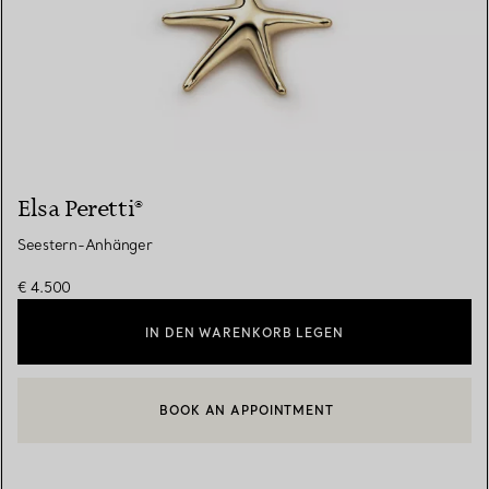
Elsa Peretti®
Seestern-Anhänger
€ 4.500
IN DEN WARENKORB LEGEN
BOOK AN APPOINTMENT
EINEN KUNDENBERATER KONTAKTIEREN ODER EINEN TERMI