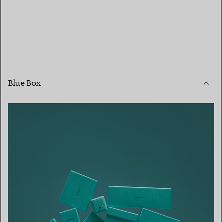
Blue Box