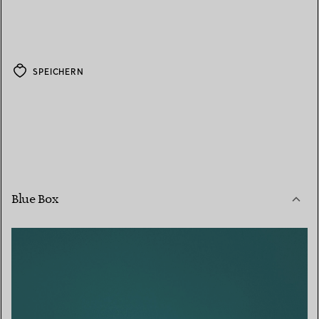
SPEICHERN
Blue Box