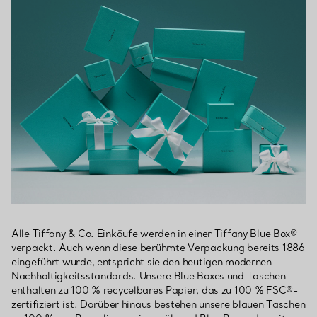
Alle Tiffany & Co. Einkäufe werden in einer Tiffany Blue Box®
verpackt. Auch wenn diese berühmte Verpackung bereits 1886
eingeführt wurde, entspricht sie den heutigen modernen
Nachhaltigkeitsstandards. Unsere Blue Boxes und Taschen
enthalten zu 100 % recycelbares Papier, das zu 100 % FSC®-
zertifiziert ist. Darüber hinaus bestehen unsere blauen Taschen