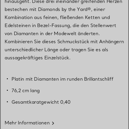
hinausgeht. Diese drei ineinander greifenden Herzen
bestechen mit Diamonds by the Yard®, einer
Kombination aus feinen, fließenden Ketten und
Edelsteinen in Bezel-Fassung, die den Stellenwert
von Diamanten in der Modewelt änderten.
Kombinieren Sie dieses Schmuckstück mit Anhängern
unterschiedlicher Länge oder tragen Sie es als
aussagekräftiges Einzelstück.
Platin mit Diamanten im runden Brillantschliff
76,2 cm lang
Gesamtkaratgewicht 0,40
Mehr Informationen