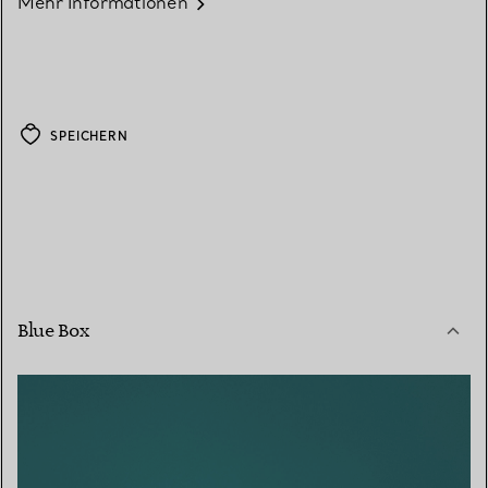
Mehr Informationen
SPEICHERN
Blue Box