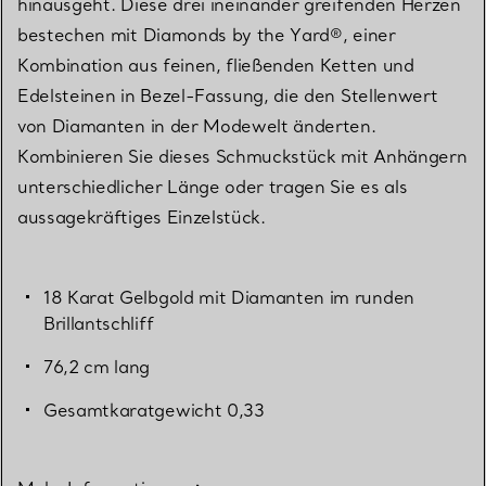
hinausgeht. Diese drei ineinander greifenden Herzen
bestechen mit Diamonds by the Yard®, einer
Kombination aus feinen, fließenden Ketten und
Edelsteinen in Bezel-Fassung, die den Stellenwert
von Diamanten in der Modewelt änderten.
Kombinieren Sie dieses Schmuckstück mit Anhängern
unterschiedlicher Länge oder tragen Sie es als
aussagekräftiges Einzelstück.
18 Karat Gelbgold mit Diamanten im runden
Brillantschliff
76,2 cm lang
Gesamtkaratgewicht 0,33