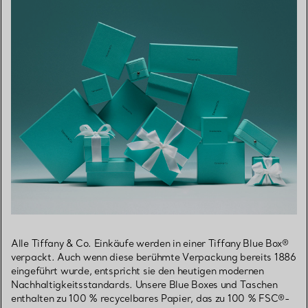
Alle Tiffany & Co. Einkäufe werden in einer Tiffany Blue Box®
verpackt. Auch wenn diese berühmte Verpackung bereits 1886
eingeführt wurde, entspricht sie den heutigen modernen
Nachhaltigkeitsstandards. Unsere Blue Boxes und Taschen
enthalten zu 100 % recycelbares Papier, das zu 100 % FSC®-