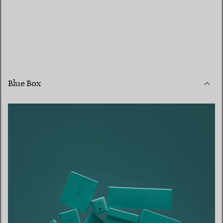
Blue Box