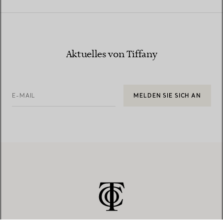
Aktuelles von Tiffany
E-MAIL
MELDEN SIE SICH AN