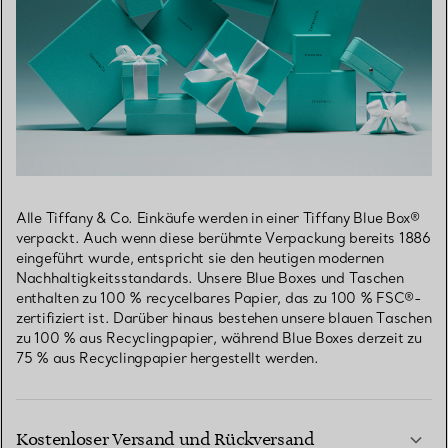
Alle Tiffany & Co. Einkäufe werden in einer Tiffany Blue Box®
verpackt. Auch wenn diese berühmte Verpackung bereits 1886
eingeführt wurde, entspricht sie den heutigen modernen
Nachhaltigkeitsstandards. Unsere Blue Boxes und Taschen
enthalten zu 100 % recycelbares Papier, das zu 100 % FSC®-
zertifiziert ist. Darüber hinaus bestehen unsere blauen Taschen
zu 100 % aus Recyclingpapier, während Blue Boxes derzeit zu
75 % aus Recyclingpapier hergestellt werden.
Kostenloser Versand und Rückversand