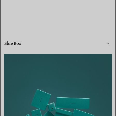
Blue Box