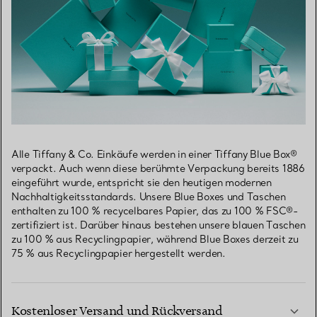
Alle Tiffany & Co. Einkäufe werden in einer Tiffany Blue Box®
verpackt. Auch wenn diese berühmte Verpackung bereits 1886
eingeführt wurde, entspricht sie den heutigen modernen
Nachhaltigkeitsstandards. Unsere Blue Boxes und Taschen
enthalten zu 100 % recycelbares Papier, das zu 100 % FSC®-
zertifiziert ist. Darüber hinaus bestehen unsere blauen Taschen
zu 100 % aus Recyclingpapier, während Blue Boxes derzeit zu
75 % aus Recyclingpapier hergestellt werden.
Kostenloser Versand und Rückversand