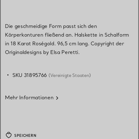
Die geschmeidige Form passt sich den
Körperkonturen fließend an. Halskette in Schalform
in 18 Karat Roségold. 96,5 cm lang. Copyright der
Originaldesigns by Elsa Peretti.
SKU 31895766
(Vereinigte Staaten)
Mehr Informationen
SPEICHERN