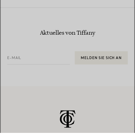
Aktuelles von Tiffany
E-MAIL
MELDEN SIE SICH AN