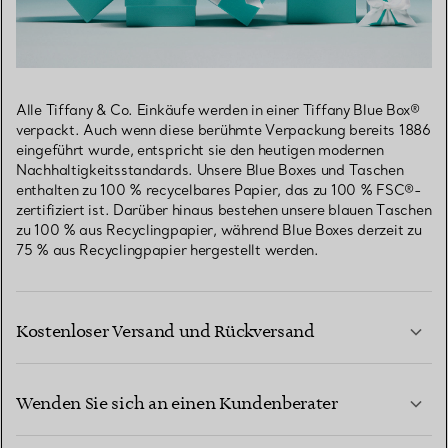
Alle Tiffany & Co. Einkäufe werden in einer Tiffany Blue Box®
verpackt. Auch wenn diese berühmte Verpackung bereits 1886
eingeführt wurde, entspricht sie den heutigen modernen
Nachhaltigkeitsstandards. Unsere Blue Boxes und Taschen
enthalten zu 100 % recycelbares Papier, das zu 100 % FSC®-
zertifiziert ist. Darüber hinaus bestehen unsere blauen Taschen
zu 100 % aus Recyclingpapier, während Blue Boxes derzeit zu
75 % aus Recyclingpapier hergestellt werden.
Kostenloser Versand und Rückversand
Wenden Sie sich an einen Kundenberater