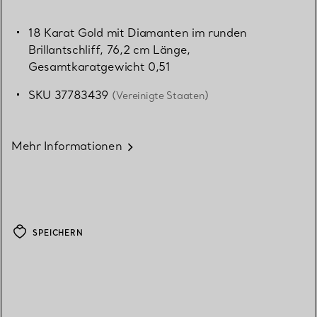
18 Karat Gold mit Diamanten im runden
Brillantschliff, 76,2 cm Länge,
Gesamtkaratgewicht 0,51
SKU 37783439
(Vereinigte Staaten)
Mehr Informationen
SPEICHERN