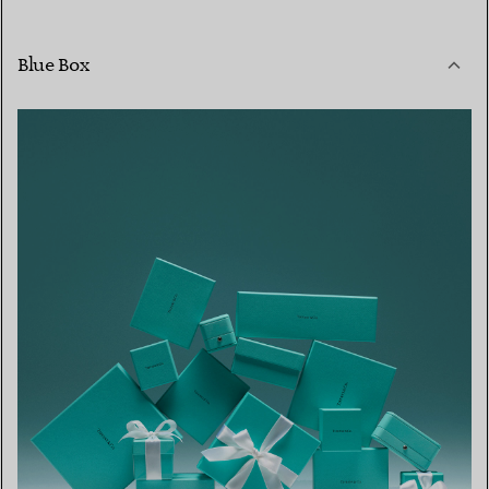
Blue Box