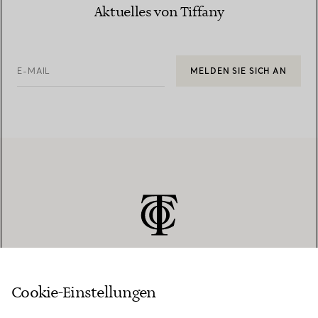
Aktuelles von Tiffany
E-MAIL
MELDEN SIE SICH AN
Cookie-Einstellungen
KUNDENSERVICE