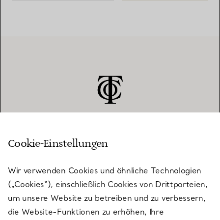
Cookie-Einstellungen
KUNDENSERVICE
Wir verwenden Cookies und ähnliche Technologien
(„Cookies“), einschließlich Cookies von Drittparteien,
SERVICES
um unsere Website zu betreiben und zu verbessern,
die Website-Funktionen zu erhöhen, Ihre