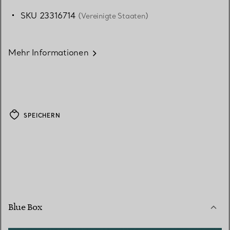
SKU 23316714
(Vereinigte Staaten)
Mehr Informationen
SPEICHERN
Blue Box