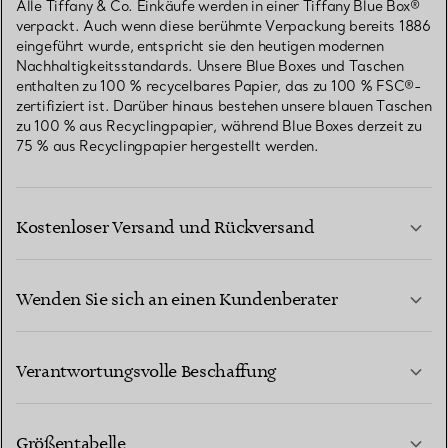
Alle Tiffany & Co. Einkäufe werden in einer Tiffany Blue Box®
verpackt. Auch wenn diese berühmte Verpackung bereits 1886
eingeführt wurde, entspricht sie den heutigen modernen
Nachhaltigkeitsstandards. Unsere Blue Boxes und Taschen
enthalten zu 100 % recycelbares Papier, das zu 100 % FSC®-
zertifiziert ist. Darüber hinaus bestehen unsere blauen Taschen
zu 100 % aus Recyclingpapier, während Blue Boxes derzeit zu
75 % aus Recyclingpapier hergestellt werden.
Kostenloser Versand und Rückversand
Wenden Sie sich an einen Kundenberater
MEHR ERFAHREN
Verantwortungsvolle Beschaffung
Größentabelle