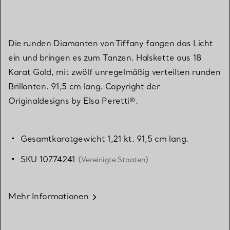
Die runden Diamanten von Tiffany fangen das Licht
ein und bringen es zum Tanzen. Halskette aus 18
Karat Gold, mit zwölf unregelmäßig verteilten runden
Brillanten. 91,5 cm lang. Copyright der
Originaldesigns by Elsa Peretti®.
Gesamtkaratgewicht 1,21 kt. 91,5 cm lang.
SKU 10774241
(Vereinigte Staaten)
Mehr Informationen