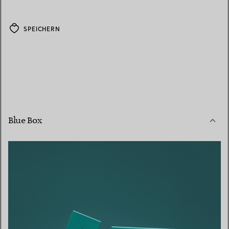
SPEICHERN
Blue Box