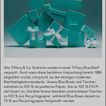
Alle Tiffany & Co. Einkäufe werden in einer Tiffany Blue Box®
verpackt. Auch wenn diese berühmte Verpackung bereits 1886
eingeführt wurde, entspricht sie den heutigen modernen
Nachhaltigkeitsstandards. Unsere Blue Boxes und Taschen
enthalten zu 100 % recycelbares Papier, das zu 100 % FSC®-
zertifiziert ist. Darüber hinaus bestehen unsere blauen Taschen
zu 100 % aus Recyclingpapier, während Blue Boxes derzeit zu
75 % aus Recyclingpapier hergestellt werden.