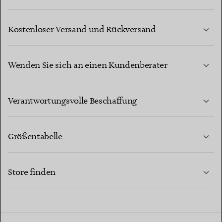
Kostenloser Versand und Rückversand
Wenden Sie sich an einen Kundenberater
MEHR ERFAHREN
Verantwortungsvolle Beschaffung
Größentabelle
KONTAKTIEREN SIE UNS
MEHR ERFAHREN
Store finden
MEHR ERFAHREN