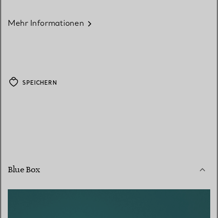
Mehr Informationen
SPEICHERN
Blue Box