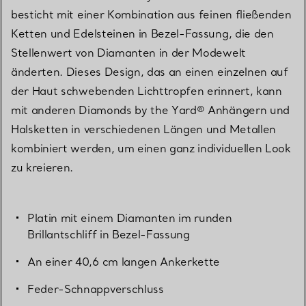
besticht mit einer Kombination aus feinen fließenden
Ketten und Edelsteinen in Bezel-Fassung, die den
Stellenwert von Diamanten in der Modewelt
änderten. Dieses Design, das an einen einzelnen auf
der Haut schwebenden Lichttropfen erinnert, kann
mit anderen Diamonds by the Yard® Anhängern und
Halsketten in verschiedenen Längen und Metallen
kombiniert werden, um einen ganz individuellen Look
zu kreieren.
Platin mit einem Diamanten im runden
Brillantschliff in Bezel-Fassung
An einer 40,6 cm langen Ankerkette
Feder-Schnappverschluss