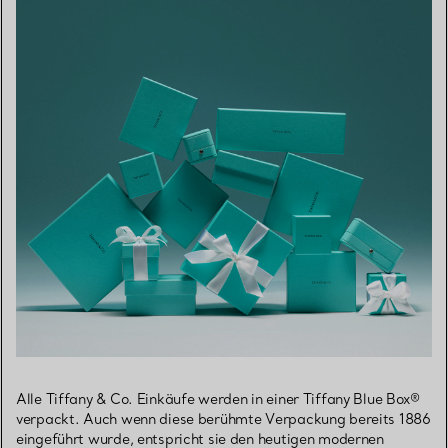
Alle Tiffany & Co. Einkäufe werden in einer Tiffany Blue Box®
verpackt. Auch wenn diese berühmte Verpackung bereits 1886
eingeführt wurde, entspricht sie den heutigen modernen