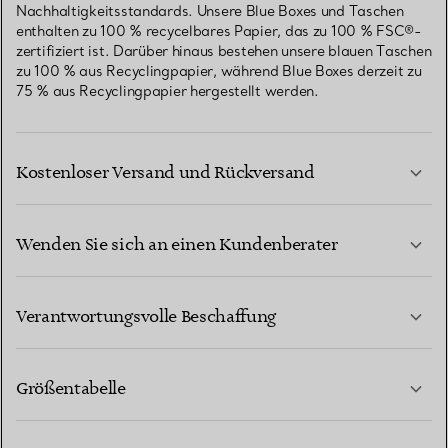
Nachhaltigkeitsstandards. Unsere Blue Boxes und Taschen
enthalten zu 100 % recycelbares Papier, das zu 100 % FSC®-
zertifiziert ist. Darüber hinaus bestehen unsere blauen Taschen
zu 100 % aus Recyclingpapier, während Blue Boxes derzeit zu
75 % aus Recyclingpapier hergestellt werden.
Kostenloser Versand und Rückversand
Wenden Sie sich an einen Kundenberater
MEHR ERFAHREN
Verantwortungsvolle Beschaffung
Größentabelle
KONTAKTIEREN SIE UNS
MEHR ERFAHREN