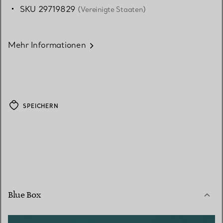
SKU 29719829
(Vereinigte Staaten)
Mehr Informationen
SPEICHERN
Blue Box