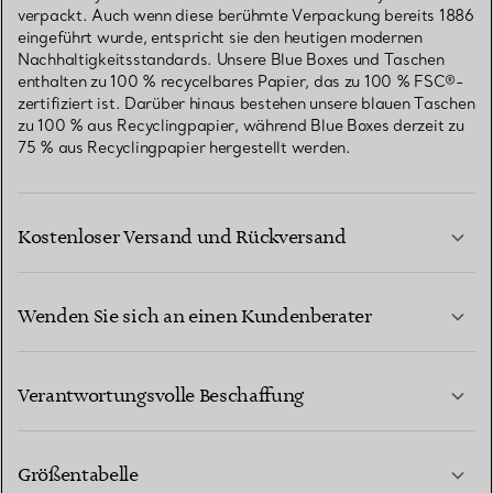
verpackt. Auch wenn diese berühmte Verpackung bereits 1886
eingeführt wurde, entspricht sie den heutigen modernen
Nachhaltigkeitsstandards. Unsere Blue Boxes und Taschen
enthalten zu 100 % recycelbares Papier, das zu 100 % FSC®-
zertifiziert ist. Darüber hinaus bestehen unsere blauen Taschen
zu 100 % aus Recyclingpapier, während Blue Boxes derzeit zu
75 % aus Recyclingpapier hergestellt werden.
Kostenloser Versand und Rückversand
Wenden Sie sich an einen Kundenberater
MEHR ERFAHREN
Verantwortungsvolle Beschaffung
Größentabelle