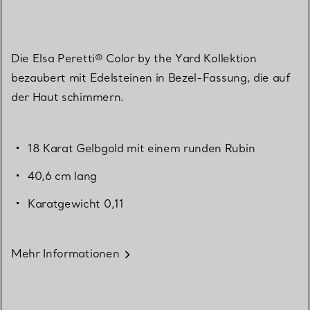
Die Elsa Peretti® Color by the Yard Kollektion
bezaubert mit Edelsteinen in Bezel-Fassung, die auf
der Haut schimmern.
18 Karat Gelbgold mit einem runden Rubin
40,6 cm lang
Karatgewicht 0,11
Mehr Informationen