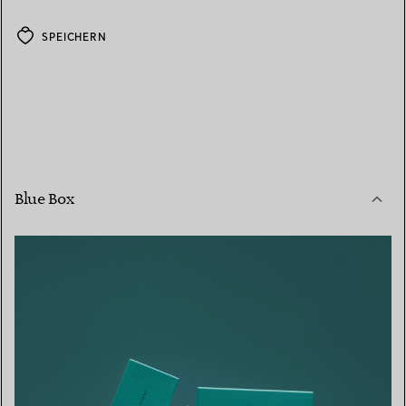
SPEICHERN
Blue Box