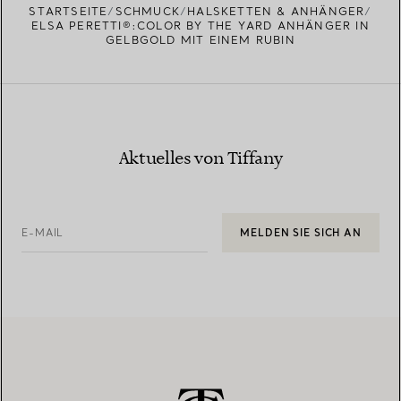
STARTSEITE
SCHMUCK
HALSKETTEN & ANHÄNGER
ELSA PERETTI®:COLOR BY THE YARD ANHÄNGER IN
GELBGOLD MIT EINEM RUBIN
Aktuelles von Tiffany
E-MAIL
MELDEN SIE SICH AN