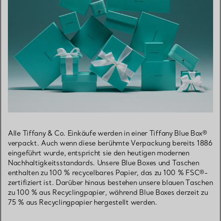
Alle Tiffany & Co. Einkäufe werden in einer Tiffany Blue Box®
verpackt. Auch wenn diese berühmte Verpackung bereits 1886
eingeführt wurde, entspricht sie den heutigen modernen
Nachhaltigkeitsstandards. Unsere Blue Boxes und Taschen
enthalten zu 100 % recycelbares Papier, das zu 100 % FSC®-
zertifiziert ist. Darüber hinaus bestehen unsere blauen Taschen
zu 100 % aus Recyclingpapier, während Blue Boxes derzeit zu
75 % aus Recyclingpapier hergestellt werden.