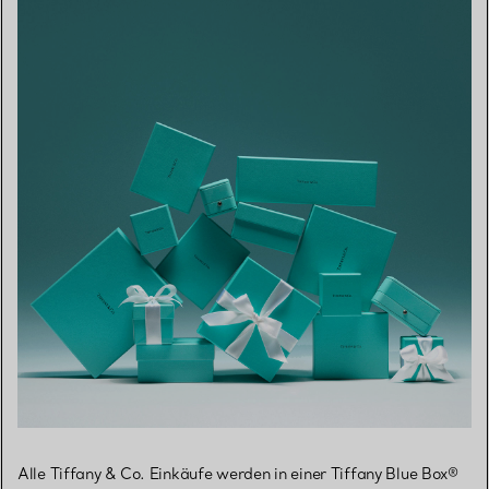
Alle Tiffany & Co. Einkäufe werden in einer Tiffany Blue Box®