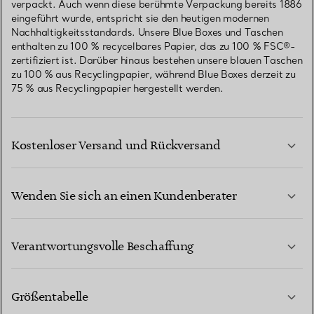
verpackt. Auch wenn diese berühmte Verpackung bereits 1886
eingeführt wurde, entspricht sie den heutigen modernen
Nachhaltigkeitsstandards. Unsere Blue Boxes und Taschen
enthalten zu 100 % recycelbares Papier, das zu 100 % FSC®-
zertifiziert ist. Darüber hinaus bestehen unsere blauen Taschen
zu 100 % aus Recyclingpapier, während Blue Boxes derzeit zu
75 % aus Recyclingpapier hergestellt werden.
Kostenloser Versand und Rückversand
Wenden Sie sich an einen Kundenberater
MEHR ERFAHREN
Verantwortungsvolle Beschaffung
Größentabelle