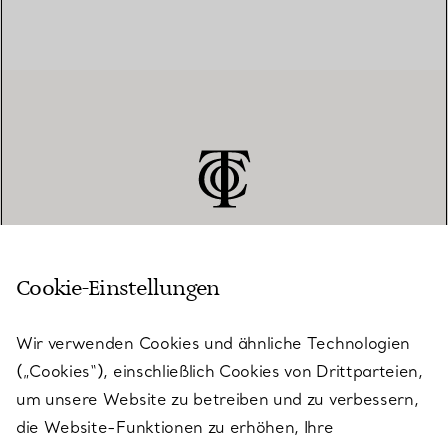
Cookie-Einstellungen
KUNDENSERVICE
Wir verwenden Cookies und ähnliche Technologien
(„Cookies“), einschließlich Cookies von Drittparteien,
SERVICES
um unsere Website zu betreiben und zu verbessern,
die Website-Funktionen zu erhöhen, Ihre