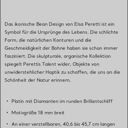
Das ikonische Bean Design von Elsa Peretti ist ein
Symbol für die Ursprünge des Lebens. Die schlichte
Form, die natürlichen Konturen und die
Geschmeidigkeit der Bohne haben sie schon immer
fasziniert. Die skulpturale, organische Kollektion
spiegelt Perettis Talent wider, Objekte von
unwiderstehlicher Haptik zu schaffen, die uns an die
Schönheit der Natur erinnern.
Platin mit Diamanten im runden Brillantschliff
Motivgröße 18 mm breit
An einer verstellbaren, 40,6 bis 45,7 cm langen