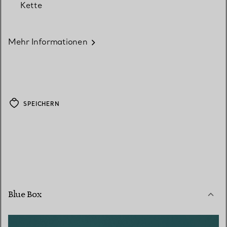
Kette
Mehr Informationen
SPEICHERN
Blue Box