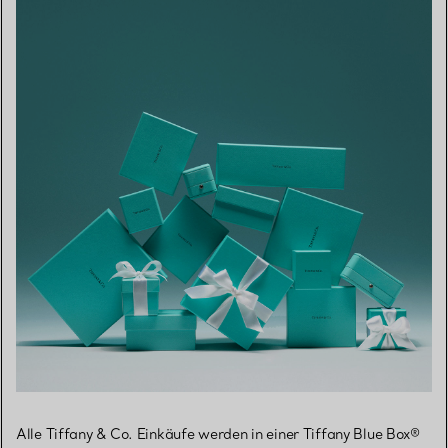
Alle Tiffany & Co. Einkäufe werden in einer Tiffany Blue Box®