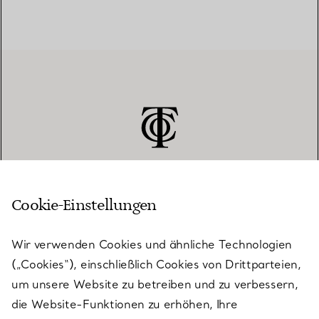
Cookie-Einstellungen
KUNDENSERVICE
Wir verwenden Cookies und ähnliche Technologien
(„Cookies“), einschließlich Cookies von Drittparteien,
SERVICES
um unsere Website zu betreiben und zu verbessern,
die Website-Funktionen zu erhöhen, Ihre