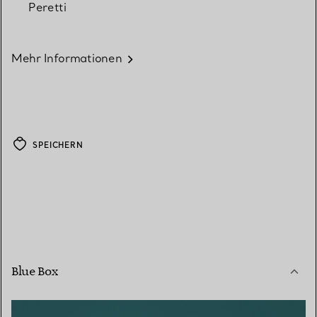
Peretti
Mehr Informationen
SPEICHERN
Blue Box