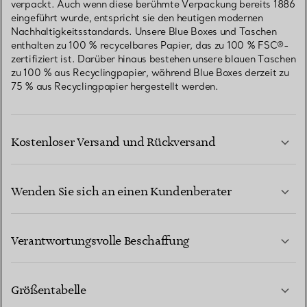
verpackt. Auch wenn diese berühmte Verpackung bereits 1886
eingeführt wurde, entspricht sie den heutigen modernen
Nachhaltigkeitsstandards. Unsere Blue Boxes und Taschen
enthalten zu 100 % recycelbares Papier, das zu 100 % FSC®-
zertifiziert ist. Darüber hinaus bestehen unsere blauen Taschen
zu 100 % aus Recyclingpapier, während Blue Boxes derzeit zu
75 % aus Recyclingpapier hergestellt werden.
Kostenloser Versand und Rückversand
Wenden Sie sich an einen Kundenberater
MEHR ERFAHREN
Verantwortungsvolle Beschaffung
Größentabelle