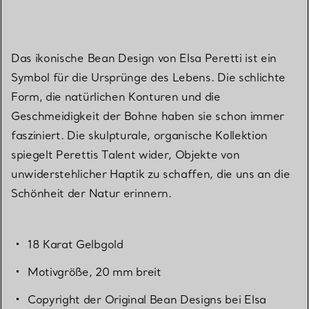
Das ikonische Bean Design von Elsa Peretti ist ein
Symbol für die Ursprünge des Lebens. Die schlichte
Form, die natürlichen Konturen und die
Geschmeidigkeit der Bohne haben sie schon immer
fasziniert. Die skulpturale, organische Kollektion
spiegelt Perettis Talent wider, Objekte von
unwiderstehlicher Haptik zu schaffen, die uns an die
Schönheit der Natur erinnern.
18 Karat Gelbgold
Motivgröße, 20 mm breit
Copyright der Original Bean Designs bei Elsa