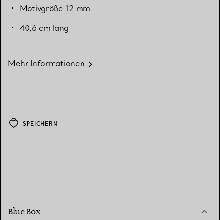
Motivgröße 12 mm
40,6 cm lang
Mehr Informationen
SPEICHERN
Blue Box