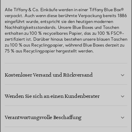
Alle Tiffany & Co. Einkäufe werden in einer Tiffany Blue Box®
verpackt. Auch wenn diese berühmte Verpackung bereits 1886
eingeführt wurde, entspricht sie den heutigen modernen
Nachhaltigkeitsstandards. Unsere Blue Boxes und Taschen
enthalten zu 100 % recycelbares Papier, das zu 100 % FSC®-
zertifiziert ist. Darüber hinaus bestehen unsere blauen Taschen
zu 100 % aus Recyclingpapier, während Blue Boxes derzeit zu
75 % aus Recyclingpapier hergestellt werden.
Kostenloser Versand und Rückversand
Wenden Sie sich an einen Kundenberater
MEHR ERFAHREN
Verantwortungsvolle Beschaffung