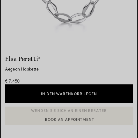
Elsa Peretti®
Aegean Halskette
€ 7.450
IN DEN WARENKORB LEGEN
BOOK AN APPOINTMENT
EINEN KUNDENBERATER KONTAKTIEREN ODER EINEN TERMI