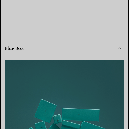
Blue Box