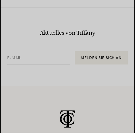
Aktuelles von Tiffany
E-MAIL
MELDEN SIE SICH AN