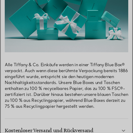
Alle Tiffany & Co. Einkäufe werden in einer Tiffany Blue Box®
verpackt. Auch wenn diese berühmte Verpackung bereits 1886
eingeführt wurde, entspricht sie den heutigen modernen
Nachhaltigkeitsstandards. Unsere Blue Boxes und Taschen
enthalten zu 100 % recycelbares Papier, das zu 100 % FSC®-
zertifiziert ist. Darüber hinaus bestehen unsere blauen Taschen
zu 100 % aus Recyclingpapier, während Blue Boxes derzeit zu
75 % aus Recyclingpapier hergestellt werden.
Kostenloser Versand und Rückversand