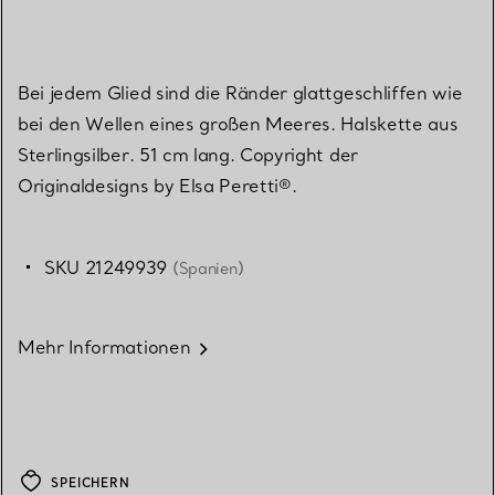
Bei jedem Glied sind die Ränder glattgeschliffen wie
bei den Wellen eines großen Meeres. Halskette aus
Sterlingsilber. 51 cm lang. Copyright der
Originaldesigns by Elsa Peretti®.
SKU 21249939
(Spanien)
Mehr Informationen
SPEICHERN