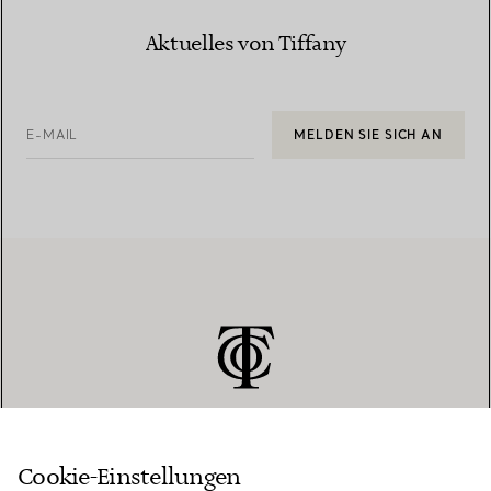
Aktuelles von Tiffany
E-MAIL
MELDEN SIE SICH AN
Cookie-Einstellungen
KUNDENSERVICE