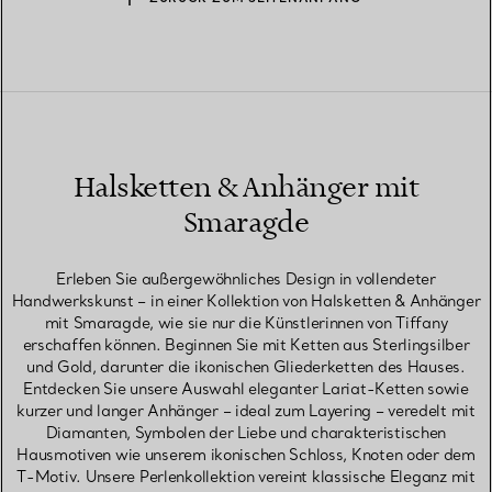
Halsketten & Anhänger mit
Smaragde
Erleben Sie außergewöhnliches Design in vollendeter
Handwerkskunst – in einer Kollektion von Halsketten & Anhänger
mit Smaragde, wie sie nur die Künstlerinnen von Tiffany
erschaffen können. Beginnen Sie mit Ketten aus Sterlingsilber
und Gold, darunter die ikonischen Gliederketten des Hauses.
Entdecken Sie unsere Auswahl eleganter Lariat-Ketten sowie
kurzer und langer Anhänger – ideal zum Layering – veredelt mit
Diamanten, Symbolen der Liebe und charakteristischen
Hausmotiven wie unserem ikonischen Schloss, Knoten oder dem
T-Motiv. Unsere Perlenkollektion vereint klassische Eleganz mit