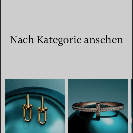
Nach Kategorie ansehen