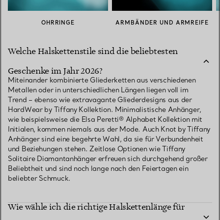
OHRRINGE
ARMBÄNDER UND ARMREIFE
Welche Halskettenstile sind die beliebtesten
Geschenke im Jahr 2026?
Miteinander kombinierte Gliederketten aus verschiedenen
Metallen oder in unterschiedlichen Längen liegen voll im
Trend – ebenso wie extravagante Gliederdesigns aus der
HardWear by Tiffany Kollektion. Minimalistische Anhänger,
wie beispielsweise die Elsa Peretti® Alphabet Kollektion mit
Initialen, kommen niemals aus der Mode. Auch Knot by Tiffany
Anhänger sind eine begehrte Wahl, da sie für Verbundenheit
und Beziehungen stehen. Zeitlose Optionen wie Tiffany
Solitaire Diamantanhänger erfreuen sich durchgehend großer
Beliebtheit und sind noch lange nach den Feiertagen ein
beliebter Schmuck.
Wie wähle ich die richtige Halskettenlänge für