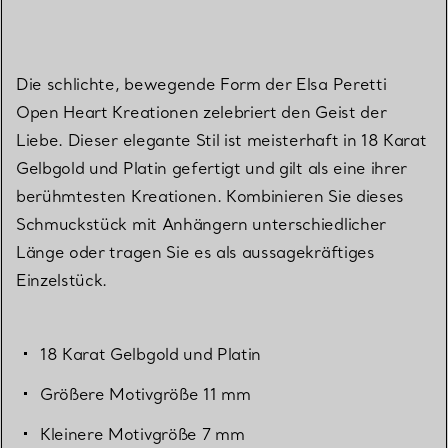
Die schlichte, bewegende Form der Elsa Peretti
Open Heart Kreationen zelebriert den Geist der
Liebe. Dieser elegante Stil ist meisterhaft in 18 Karat
Gelbgold und Platin gefertigt und gilt als eine ihrer
berühmtesten Kreationen. Kombinieren Sie dieses
Schmuckstück mit Anhängern unterschiedlicher
Länge oder tragen Sie es als aussagekräftiges
Einzelstück.
18 Karat Gelbgold und Platin
Größere Motivgröße 11 mm
Kleinere Motivgröße 7 mm