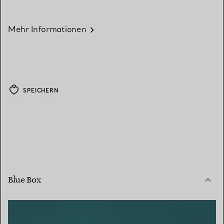
Mehr Informationen
SPEICHERN
Blue Box