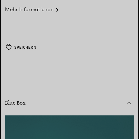
Mehr Informationen
SPEICHERN
Blue Box