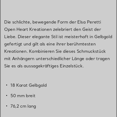
Die schlichte, bewegende Form der Elsa Peretti
Open Heart Kreationen zelebriert den Geist der
Liebe. Dieser elegante Stil ist meisterhaft in Gelbgold
gefertigt und gilt als eine ihrer berühmtesten
Kreationen. Kombinieren Sie dieses Schmuckstück
mit Anhängern unterschiedlicher Länge oder tragen
Sie es als aussagekräftiges Einzelstück.
18 Karat Gelbgold
50 mm breit
76,2 cm lang