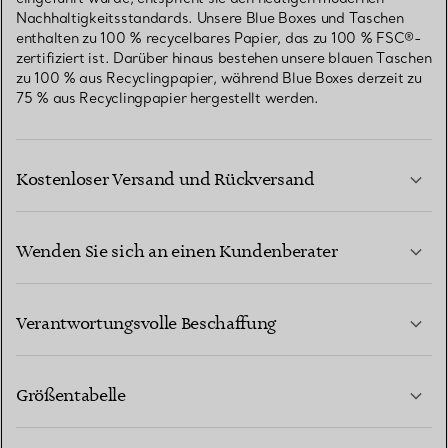
Nachhaltigkeitsstandards. Unsere Blue Boxes und Taschen
enthalten zu 100 % recycelbares Papier, das zu 100 % FSC®-
zertifiziert ist. Darüber hinaus bestehen unsere blauen Taschen
zu 100 % aus Recyclingpapier, während Blue Boxes derzeit zu
75 % aus Recyclingpapier hergestellt werden.
Kostenloser Versand und Rückversand
Wenden Sie sich an einen Kundenberater
MEHR ERFAHREN
Verantwortungsvolle Beschaffung
Größentabelle
KONTAKTIEREN SIE UNS