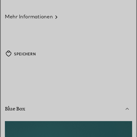
Mehr Informationen
SPEICHERN
Blue Box