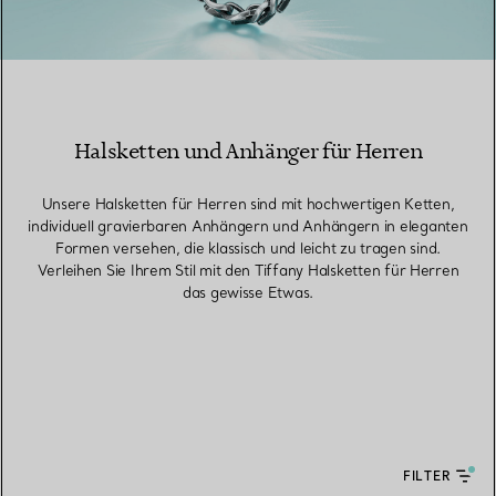
Halsketten und Anhänger für Herren
Unsere Halsketten für Herren sind mit hochwertigen Ketten,
individuell gravierbaren Anhängern und Anhängern in eleganten
Formen versehen, die klassisch und leicht zu tragen sind.
Verleihen Sie Ihrem Stil mit den Tiffany Halsketten für Herren
das gewisse Etwas.
FILTER