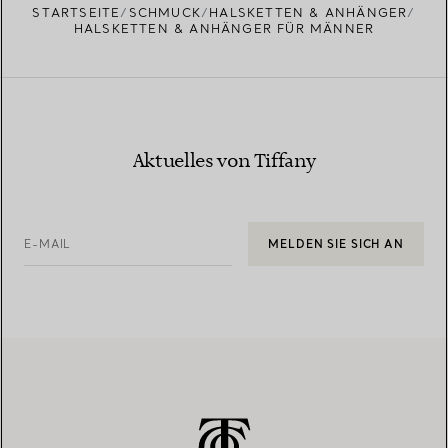
STARTSEITE
SCHMUCK
HALSKETTEN & ANHÄNGER
HALSKETTEN & ANHÄNGER FÜR MÄNNER
Aktuelles von Tiffany
E-MAIL
MELDEN SIE SICH AN