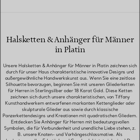
Halsketten & Anhänger für Männer
in Platin
Unsere Halsketten & Anhänger für Männer in Platin zeichnen sich
durch für unser Haus charakteristische innovative Designs und
außergewöhnliche Handwerkskunst aus. Wenn Sie eine zeitlose
Silhouette bevorzugen, beginnen Sie mit unseren Gliederketten
für Herren in Sterlingsilber oder 18 Karat Gold. Diese Ketten
zeichnen sich durch unsere charakteristischen, von Tiffany
Kunsthandwerkern entworfenen markanten Kettenglieder oder
skulpturale Glieder aus sowie durch klassische
Panzerkettendesigns und Kreationen mit quadratischen Gliedern.
Entdecken Sie Anhänger für Herren mit bedeutungsvollen
Symbolen, die für Verbundenheit und unendliche Liebe stehen, z.
B. unsere Knoten- und Vorhängeschlossmotive. Als