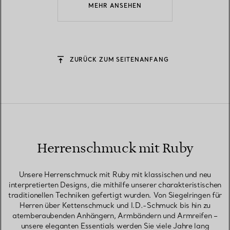
MEHR ANSEHEN
ZURÜCK ZUM SEITENANFANG
Herrenschmuck mit Ruby
Unsere Herrenschmuck mit Ruby mit klassischen und neu
interpretierten Designs, die mithilfe unserer charakteristischen
traditionellen Techniken gefertigt wurden. Von Siegelringen für
Herren über Kettenschmuck und I.D.-Schmuck bis hin zu
atemberaubenden Anhängern, Armbändern und Armreifen –
unsere eleganten Essentials werden Sie viele Jahre lang