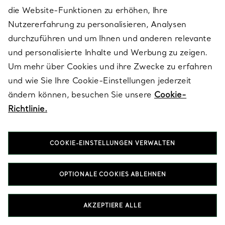
die Website-Funktionen zu erhöhen, Ihre
Nutzererfahrung zu personalisieren, Analysen
durchzuführen und um Ihnen und anderen relevante
und personalisierte Inhalte und Werbung zu zeigen.
Um mehr über Cookies und ihre Zwecke zu erfahren
und wie Sie Ihre Cookie-Einstellungen jederzeit
ändern können, besuchen Sie unsere
Cookie-
Richtlinie.
COOKIE-EINSTELLUNGEN VERWALTEN
KUNDENSERVICE
OPTIONALE COOKIES ABLEHNEN
SERVICES
AKZEPTIERE ALLE