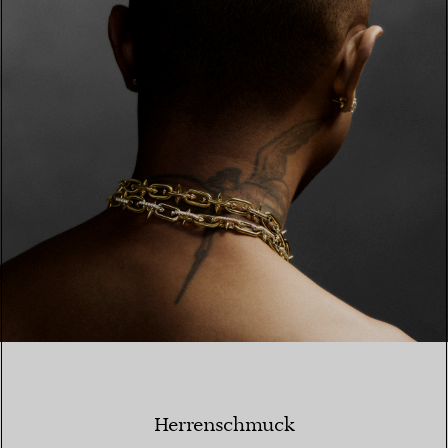
Herrenschmuck