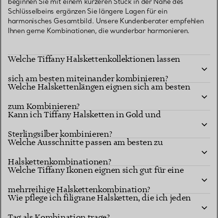
beginnen Sie mit einem kürzeren Stück in der Nähe des
Schlüsselbeins ergänzen Sie längere Lagen für ein
harmonisches Gesamtbild. Unsere Kundenberater empfehlen
Ihnen gerne Kombinationen, die wunderbar harmonieren.
Welche Tiffany Halskettenkollektionen lassen
sich am besten miteinander kombinieren?
Welche Halskettenlängen eignen sich am besten
zum Kombinieren?
Kann ich Tiffany Halsketten in Gold und
Sterlingsilber kombinieren?
Welche Ausschnitte passen am besten zu
Halskettenkombinationen?
Welche Tiffany Ikonen eignen sich gut für eine
mehrreihige Halskettenkombination?
Wie pflege ich filigrane Halsketten, die ich jeden
Tag als Kombination trage?