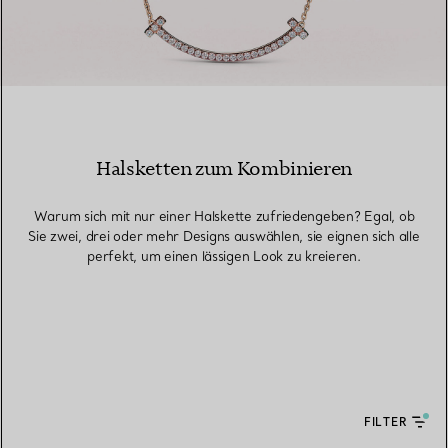
Halsketten zum Kombinieren
Warum sich mit nur einer Halskette zufriedengeben? Egal, ob
Sie zwei, drei oder mehr Designs auswählen, sie eignen sich alle
perfekt, um einen lässigen Look zu kreieren.
FILTER