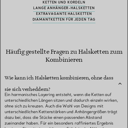
KETTEN UND KORDELN
LANGE ANHÄNGER-HALSKETTEN
EXTRAVAGANTE HALSKETTEN
DIAMANTKETTEN FÜR JEDEN TAG
Häufig gestellte Fragen zu Halsketten zum
Kombinieren
Wie kann ich Halsketten kombinieren, ohne dass
sie sich verheddern?
Ein harmonisches Layering entsteht, wenn die Ketten auf
unterschiedlichen Längen sitzen und dadurch einzeln wirken,
ohne sich zu kreuzen. Auch die Wahl von Designs mit
unterschiedlichen Kettenstärken und Anhängergrößen trägt
dazu bei, dass die Stücke einen passenden Abstand
zueinander haben. Für ein besonders raffiniertes Ergebnis