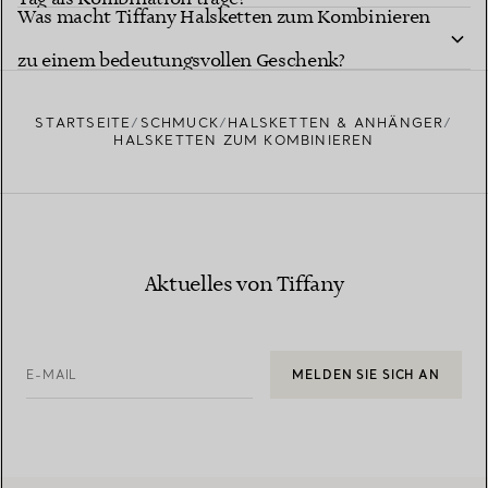
Was macht Tiffany Halsketten zum Kombinieren
zu einem bedeutungsvollen Geschenk?
STARTSEITE
SCHMUCK
HALSKETTEN & ANHÄNGER
HALSKETTEN ZUM KOMBINIEREN
Aktuelles von Tiffany
E-MAIL
MELDEN SIE SICH AN