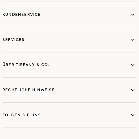
KUNDENSERVICE
SERVICES
ÜBER TIFFANY & CO.
RECHTLICHE HINWEISE
FOLGEN SIE UNS