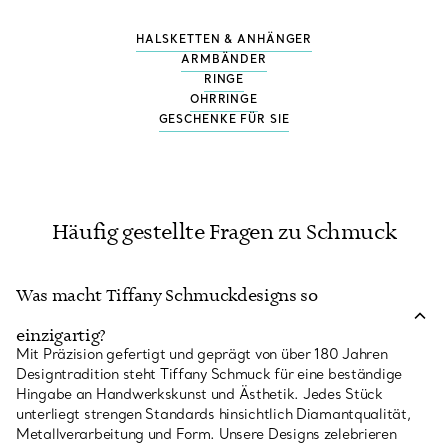
HALSKETTEN & ANHÄNGER
ARMBÄNDER
RINGE
OHRRINGE
GESCHENKE FÜR SIE
Häufig gestellte Fragen zu Schmuck
Was macht Tiffany Schmuckdesigns so
einzigartig?
Mit Präzision gefertigt und geprägt von über 180 Jahren
Designtradition steht Tiffany Schmuck für eine beständige
Hingabe an Handwerkskunst und Ästhetik. Jedes Stück
unterliegt strengen Standards hinsichtlich Diamantqualität,
Metallverarbeitung und Form. Unsere Designs zelebrieren