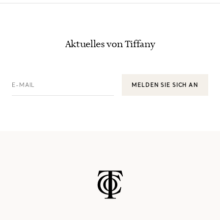
Aktuelles von Tiffany
E-MAIL
MELDEN SIE SICH AN