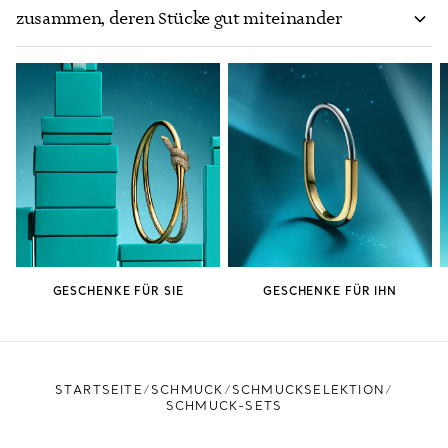
Tiffany?
zusammen, deren Stücke gut miteinander
harmonieren?
GESCHENKE FÜR SIE
GESCHENKE FÜR IHN
STARTSEITE
SCHMUCK
SCHMUCKSELEKTION
SCHMUCK-SETS