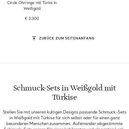
Circle Ohrringe mit Türkis in
Weißgold
€ 3.300
ZURÜCK ZUM SEITENANFANG
Schmuck-Sets in Weißgold mit
Türkise
Stellen Sie mit unseren kultigen Designs passende Schmuck-Sets
in Weißgold mit Türkise für sich selbst oder für einen ganz
besonderen Menschen zusammen. Aufeinander abgestimmte