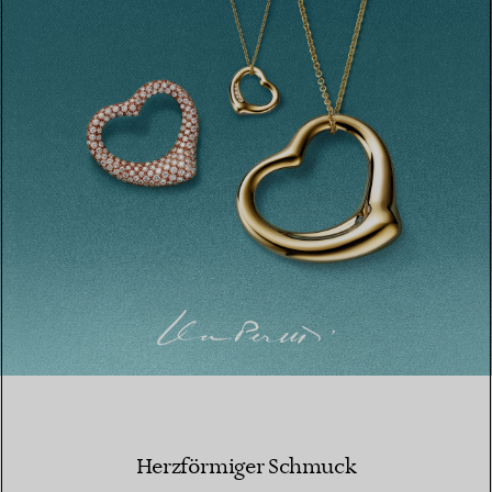
Herzförmiger Schmuck