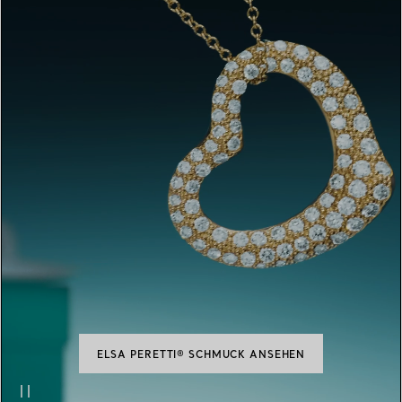
ELSA PERETTI® SCHMUCK ANSEHEN