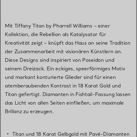
Mit Tiffany Titan by Pharrell Williams – einer
Kollektion, die Rebellion als Katalysator für
Kreativität zeigt – knüpft das Haus an seine Tradition
der Zusammenarbeit mit visionären Künstlern an.
Diese Designs sind inspiriert von Poseidon und
seinem Dreizack. Ein eckiges, speerförmiges Motiv
und markant konturierte Glieder sind für einen
atemberaubenden Kontrast in 18 Karat Gold und
Titan gefertigt. Diamanten in Fishtail-Fassung lassen
das Licht von allen Seiten einfließen, um maximale
Brillanz zu erzeugen.
Titan und 18 Karat Gelbgold mit Pavé-Diamanten