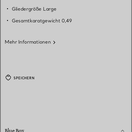
Gliedergröße Large
Gesamtkaratgewicht 0,49
Mehr Informationen
SPEICHERN
Blue Box