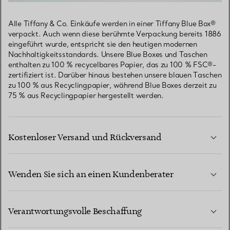
Alle Tiffany & Co. Einkäufe werden in einer Tiffany Blue Box®
verpackt. Auch wenn diese berühmte Verpackung bereits 1886
eingeführt wurde, entspricht sie den heutigen modernen
Nachhaltigkeitsstandards. Unsere Blue Boxes und Taschen
enthalten zu 100 % recycelbares Papier, das zu 100 % FSC®-
zertifiziert ist. Darüber hinaus bestehen unsere blauen Taschen
zu 100 % aus Recyclingpapier, während Blue Boxes derzeit zu
75 % aus Recyclingpapier hergestellt werden.
Kostenloser Versand und Rückversand
Wenden Sie sich an einen Kundenberater
MEHR ERFAHREN
Verantwortungsvolle Beschaffung