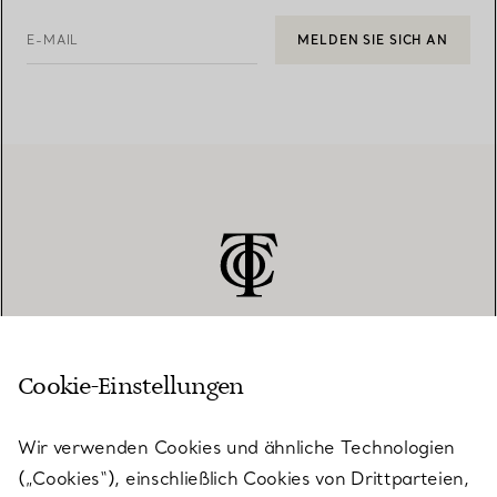
E-MAIL
MELDEN SIE SICH AN
Cookie-Einstellungen
KUNDENSERVICE
Wir verwenden Cookies und ähnliche Technologien
(„Cookies“), einschließlich Cookies von Drittparteien,
SERVICES