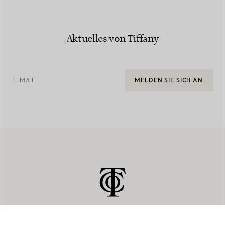
Aktuelles von Tiffany
E-MAIL
MELDEN SIE SICH AN