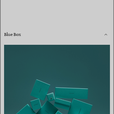
Blue Box