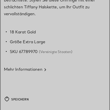
schlichten Tiffany Halskette, um Ihr Outfit zu
vervollständigen.
18 Karat Gold
Größe Extra Large
SKU 67789970
(Vereinigte Staaten)
Mehr Informationen
SPEICHERN