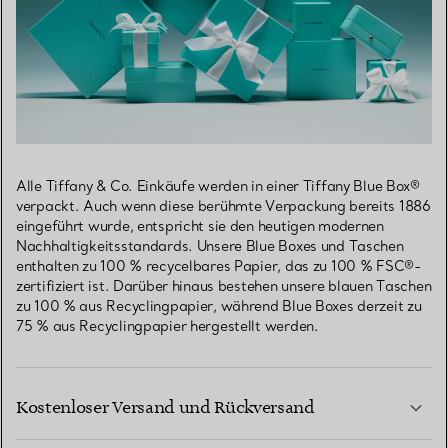
Alle Tiffany & Co. Einkäufe werden in einer Tiffany Blue Box®
verpackt. Auch wenn diese berühmte Verpackung bereits 1886
eingeführt wurde, entspricht sie den heutigen modernen
Nachhaltigkeitsstandards. Unsere Blue Boxes und Taschen
enthalten zu 100 % recycelbares Papier, das zu 100 % FSC®-
zertifiziert ist. Darüber hinaus bestehen unsere blauen Taschen
zu 100 % aus Recyclingpapier, während Blue Boxes derzeit zu
75 % aus Recyclingpapier hergestellt werden.
Kostenloser Versand und Rückversand