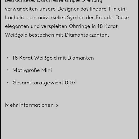
verwandelten unsere Designer das lineare T in ein
Lächeln – ein universelles Symbol der Freude. Diese
eleganten und verspielten Ohrringe in 18 Karat
Weißgold bestechen mit Diamantakzenten.
18 Karat Weißgold mit Diamanten
Motivgröße Mini
Gesamtkaratgewicht 0,07
Mehr Informationen