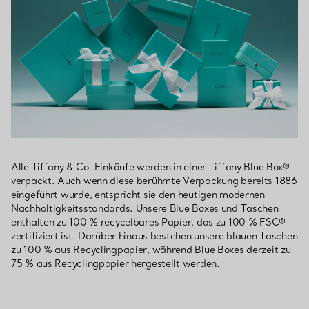
Alle Tiffany & Co. Einkäufe werden in einer Tiffany Blue Box®
verpackt. Auch wenn diese berühmte Verpackung bereits 1886
eingeführt wurde, entspricht sie den heutigen modernen
Nachhaltigkeitsstandards. Unsere Blue Boxes und Taschen
enthalten zu 100 % recycelbares Papier, das zu 100 % FSC®-
zertifiziert ist. Darüber hinaus bestehen unsere blauen Taschen
zu 100 % aus Recyclingpapier, während Blue Boxes derzeit zu
75 % aus Recyclingpapier hergestellt werden.