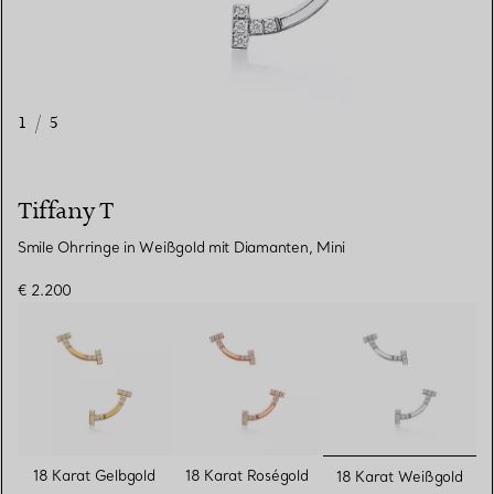
1
/
5
Tiffany T
Smile Ohrringe in Weißgold mit Diamanten, Mini
€ 2.200
ausgewähl
18 Karat Gelbgold
18 Karat Roségold
18 Karat Weißgold