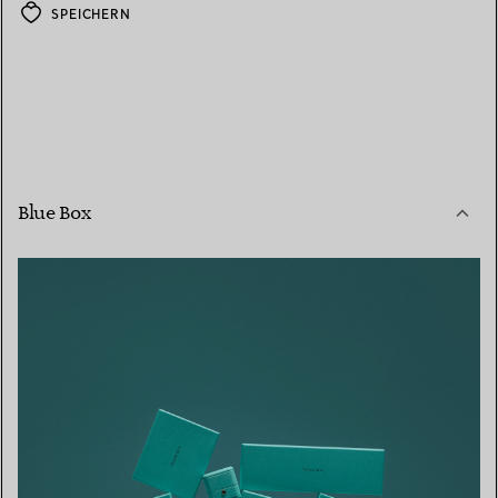
SPEICHERN
Blue Box