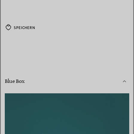
SPEICHERN
Blue Box