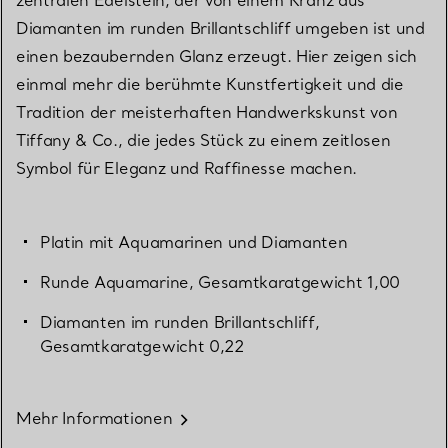
Diamanten im runden Brillantschliff umgeben ist und
einen bezaubernden Glanz erzeugt. Hier zeigen sich
einmal mehr die berühmte Kunstfertigkeit und die
Tradition der meisterhaften Handwerkskunst von
Tiffany & Co., die jedes Stück zu einem zeitlosen
Symbol für Eleganz und Raffinesse machen.
Platin mit Aquamarinen und Diamanten
Runde Aquamarine, Gesamtkaratgewicht 1,00
Diamanten im runden Brillantschliff,
Gesamtkaratgewicht 0,22
Mehr Informationen