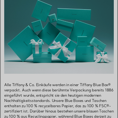
Alle Tiffany & Co. Einkäufe werden in einer Tiffany Blue Box®
verpackt. Auch wenn diese berühmte Verpackung bereits 1886
eingeführt wurde, entspricht sie den heutigen modernen
Nachhaltigkeitsstandards. Unsere Blue Boxes und Taschen
enthalten zu 100 % recycelbares Papier, das zu 100 % FSC®-
zertifiziert ist. Darüber hinaus bestehen unsere blauen Taschen
zu 100 % aus Recyclingpapier, während Blue Boxes derzeit zu