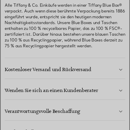
Alle Tiffany & Co. Einkäufe werden in einer Tiffany Blue Box®
verpackt. Auch wenn diese berühmte Verpackung bereits 1886
eingeführt wurde, entspricht sie den heutigen modernen
Nachhaltigkeitsstandards. Unsere Blue Boxes und Taschen
enthalten zu 100 % recycelbares Papier, das zu 100 % FSC®-
zertifiziert ist. Darüber hinaus bestehen unsere blauen Taschen
zu 100 % aus Recyclingpapier, während Blue Boxes derzeit zu
75 % aus Recyclingpapier hergestellt werden.
Kostenloser Versand und Rückversand
Wenden Sie sich an einen Kundenberater
MEHR ERFAHREN
Verantwortungsvolle Beschaffung