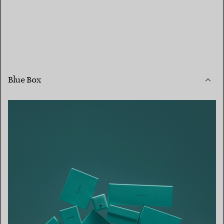
Blue Box