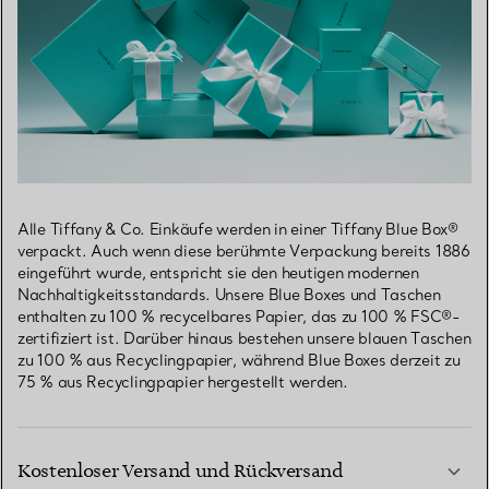
Alle Tiffany & Co. Einkäufe werden in einer Tiffany Blue Box®
verpackt. Auch wenn diese berühmte Verpackung bereits 1886
eingeführt wurde, entspricht sie den heutigen modernen
Nachhaltigkeitsstandards. Unsere Blue Boxes und Taschen
enthalten zu 100 % recycelbares Papier, das zu 100 % FSC®-
zertifiziert ist. Darüber hinaus bestehen unsere blauen Taschen
zu 100 % aus Recyclingpapier, während Blue Boxes derzeit zu
75 % aus Recyclingpapier hergestellt werden.
Kostenloser Versand und Rückversand