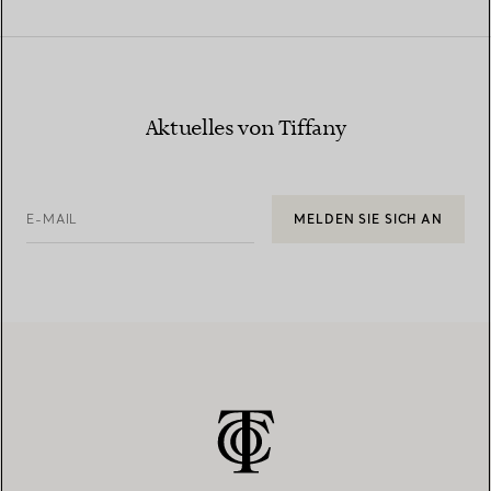
Aktuelles von Tiffany
E-MAIL
MELDEN SIE SICH AN