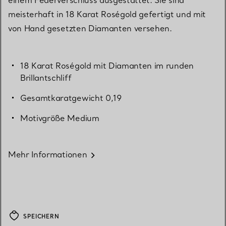
meisterhaft in 18 Karat Roségold gefertigt und mit
von Hand gesetzten Diamanten versehen.
18 Karat Roségold mit Diamanten im runden
Brillantschliff
Gesamtkaratgewicht 0,19
Motivgröße Medium
Mehr Informationen
SPEICHERN