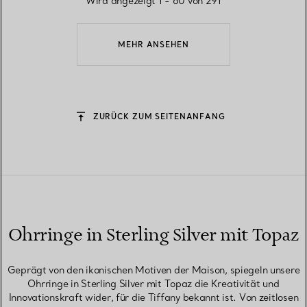
Wird angezeigt 1 - 60 von 291
MEHR ANSEHEN
ZURÜCK ZUM SEITENANFANG
Ohrringe in Sterling Silver mit Topaz
Geprägt von den ikonischen Motiven der Maison, spiegeln unsere
Ohrringe in Sterling Silver mit Topaz die Kreativität und
Innovationskraft wider, für die Tiffany bekannt ist. Von zeitlosen