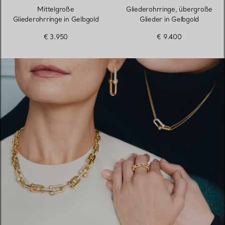
Mittelgroße
Gliederohrringe, übergroße
Gliederohrringe in Gelbgold
Glieder in Gelbgold
€ 3.950
€ 9.400