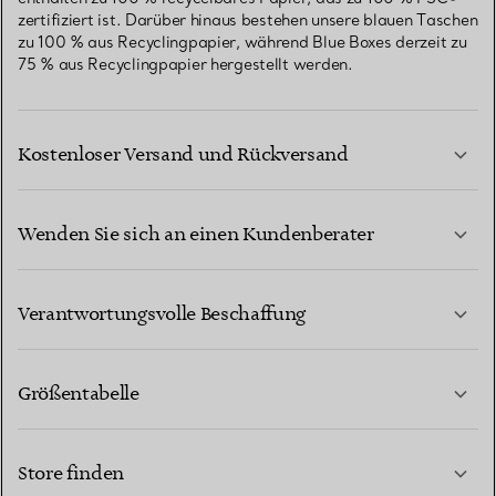
zertifiziert ist. Darüber hinaus bestehen unsere blauen Taschen
zu 100 % aus Recyclingpapier, während Blue Boxes derzeit zu
75 % aus Recyclingpapier hergestellt werden.
Kostenloser Versand und Rückversand
Wenden Sie sich an einen Kundenberater
MEHR ERFAHREN
Verantwortungsvolle Beschaffung
Größentabelle
KONTAKTIEREN SIE UNS
MEHR ERFAHREN
Store finden