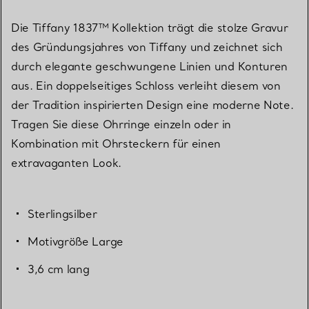
Die Tiffany 1837™ Kollektion trägt die stolze Gravur
des Gründungsjahres von Tiffany und zeichnet sich
durch elegante geschwungene Linien und Konturen
aus. Ein doppelseitiges Schloss verleiht diesem von
der Tradition inspirierten Design eine moderne Note.
Tragen Sie diese Ohrringe einzeln oder in
Kombination mit Ohrsteckern für einen
extravaganten Look.
Sterlingsilber
Motivgröße Large
3,6 cm lang