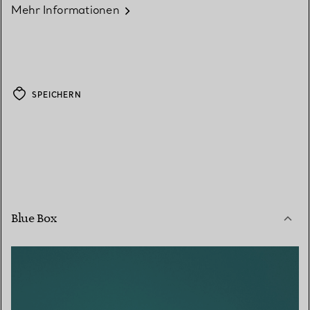
Mehr Informationen
SPEICHERN
Blue Box