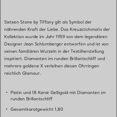
Sixteen Stone by Tiffany gilt als Symbol der
nährenden Kraft der Liebe. Das Kreuzstichmotiv der
Kollektion wurde im Jahr 1959 von dem legendären
Designer Jean Schlumberger entworfen und ist von
seinen familiären Wurzeln in der Textilherstellung
inspiriert. Diamanten im runden Brillantschliff und
mehrere goldene X verleihen diesen Ohrringen
reichlich Glamour.
Platin und 18 Karat Gelbgold mit Diamanten im
runden Brillantschliff
Gesamtkaratgewicht 1,80