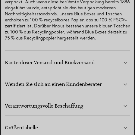
verpackt. Auch wenn diese berühmte Verpackung bereits 1886
eingeführt wurde, entspricht sie den heutigen modernen
Nachhaltigkeitsstandards. Unsere Blue Boxes und Taschen
enthalten zu 100 % recycelbares Papier, das zu 100 % FSC®-
zertifiziert ist. Darüber hinaus bestehen unsere blauen Taschen
zu 100 % aus Recyclingpapier, während Blue Boxes derzeit zu
75 % aus Recyclingpapier hergestellt werden.
Kostenloser Versand und Rückversand
Wenden Sie sich an einen Kundenberater
MEHR ERFAHREN
Verantwortungsvolle Beschaffung
Größentabelle