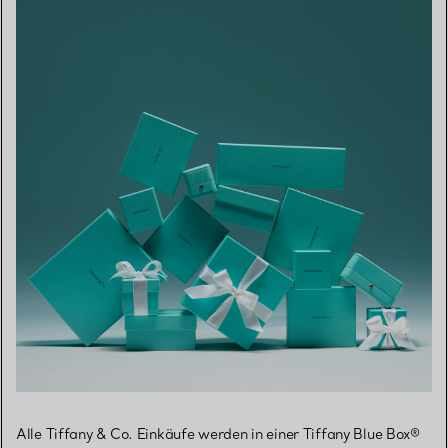
Alle Tiffany & Co. Einkäufe werden in einer Tiffany Blue Box®