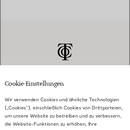
Cookie-Einstellungen
KUNDENSERVICE
Wir verwenden Cookies und ähnliche Technologien
(„Cookies“), einschließlich Cookies von Drittparteien,
SERVICES
um unsere Website zu betreiben und zu verbessern,
die Website-Funktionen zu erhöhen, Ihre