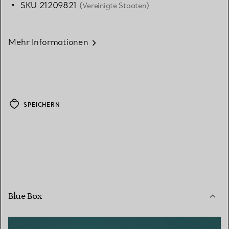
SKU 21209821
(Vereinigte Staaten)
Mehr Informationen
SPEICHERN
Blue Box