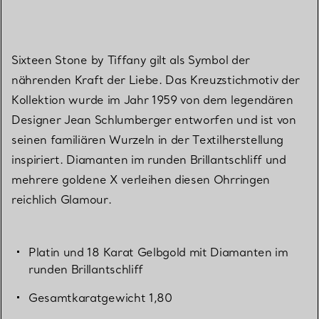
Sixteen Stone by Tiffany gilt als Symbol der
nährenden Kraft der Liebe. Das Kreuzstichmotiv der
Kollektion wurde im Jahr 1959 von dem legendären
Designer Jean Schlumberger entworfen und ist von
seinen familiären Wurzeln in der Textilherstellung
inspiriert. Diamanten im runden Brillantschliff und
mehrere goldene X verleihen diesen Ohrringen
reichlich Glamour.
Platin und 18 Karat Gelbgold mit Diamanten im
runden Brillantschliff
Gesamtkaratgewicht 1,80