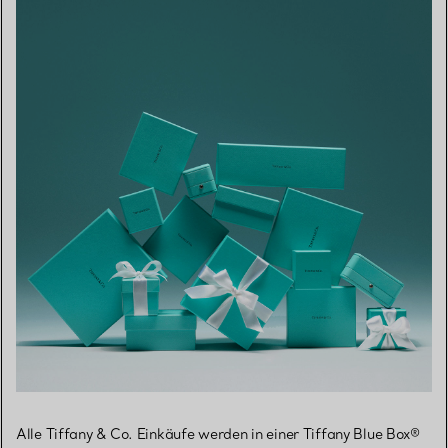
Alle Tiffany & Co. Einkäufe werden in einer Tiffany Blue Box®