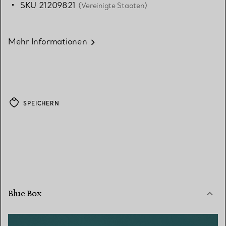
SKU 21209821
(Vereinigte Staaten)
Mehr Informationen
SPEICHERN
Blue Box