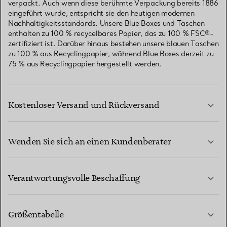
verpackt. Auch wenn diese berühmte Verpackung bereits 1886
eingeführt wurde, entspricht sie den heutigen modernen
Nachhaltigkeitsstandards. Unsere Blue Boxes und Taschen
enthalten zu 100 % recycelbares Papier, das zu 100 % FSC®-
zertifiziert ist. Darüber hinaus bestehen unsere blauen Taschen
zu 100 % aus Recyclingpapier, während Blue Boxes derzeit zu
75 % aus Recyclingpapier hergestellt werden.
Kostenloser Versand und Rückversand
Wenden Sie sich an einen Kundenberater
MEHR ERFAHREN
Verantwortungsvolle Beschaffung
Größentabelle