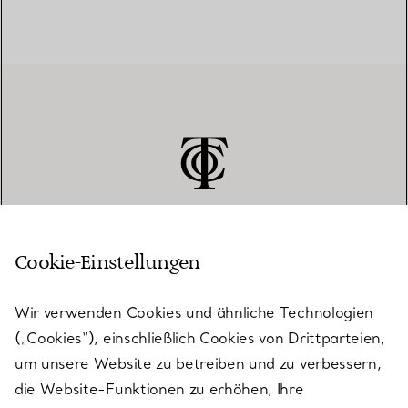
Cookie-Einstellungen
KUNDENSERVICE
Wir verwenden Cookies und ähnliche Technologien
(„Cookies“), einschließlich Cookies von Drittparteien,
SERVICES
um unsere Website zu betreiben und zu verbessern,
die Website-Funktionen zu erhöhen, Ihre