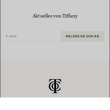
Aktuelles von Tiffany
E-MAIL
MELDEN SIE SICH AN