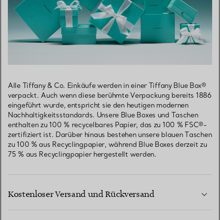
Alle Tiffany & Co. Einkäufe werden in einer Tiffany Blue Box®
verpackt. Auch wenn diese berühmte Verpackung bereits 1886
eingeführt wurde, entspricht sie den heutigen modernen
Nachhaltigkeitsstandards. Unsere Blue Boxes und Taschen
enthalten zu 100 % recycelbares Papier, das zu 100 % FSC®-
zertifiziert ist. Darüber hinaus bestehen unsere blauen Taschen
zu 100 % aus Recyclingpapier, während Blue Boxes derzeit zu
75 % aus Recyclingpapier hergestellt werden.
Kostenloser Versand und Rückversand