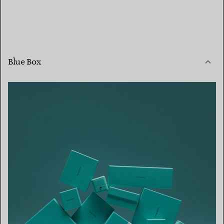
Blue Box