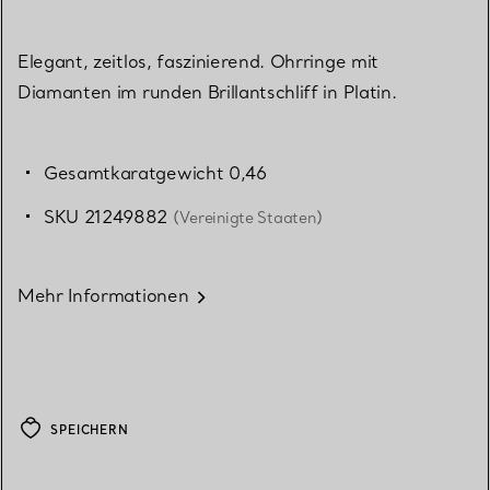
Elegant, zeitlos, faszinierend. Ohrringe mit
Diamanten im runden Brillantschliff in Platin.
Gesamtkaratgewicht 0,46
SKU 21249882
(Vereinigte Staaten)
Mehr Informationen
SPEICHERN