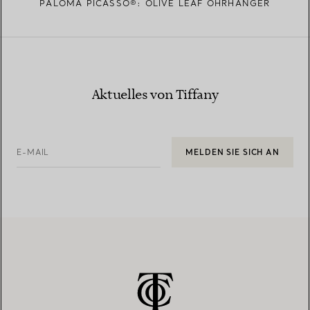
PALOMA PICASSO®: OLIVE LEAF OHRHÄNGER
Aktuelles von Tiffany
E-MAIL
MELDEN SIE SICH AN