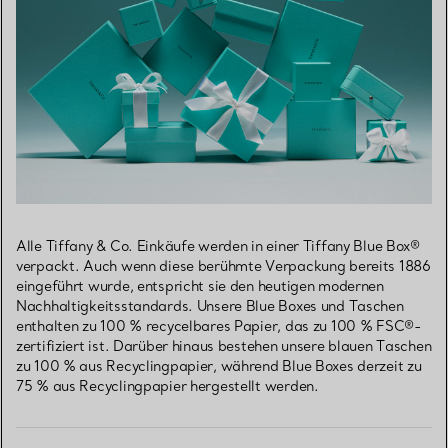
Alle Tiffany & Co. Einkäufe werden in einer Tiffany Blue Box®
verpackt. Auch wenn diese berühmte Verpackung bereits 1886
eingeführt wurde, entspricht sie den heutigen modernen
Nachhaltigkeitsstandards. Unsere Blue Boxes und Taschen
enthalten zu 100 % recycelbares Papier, das zu 100 % FSC®-
zertifiziert ist. Darüber hinaus bestehen unsere blauen Taschen
zu 100 % aus Recyclingpapier, während Blue Boxes derzeit zu
75 % aus Recyclingpapier hergestellt werden.