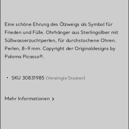
Eine schöne Ehrung des Ölzweigs als Symbol für
Frieden und Fülle. Ohrhänger aus Sterlingsilber mit
Süßwasserzuchtperlen, für durchstochene Ohren.
Perlen, 8–9 mm. Copyright der Originaldesigns by
Paloma Picasso®.
SKU 30831985
(Vereinigte Staaten)
Mehr Informationen