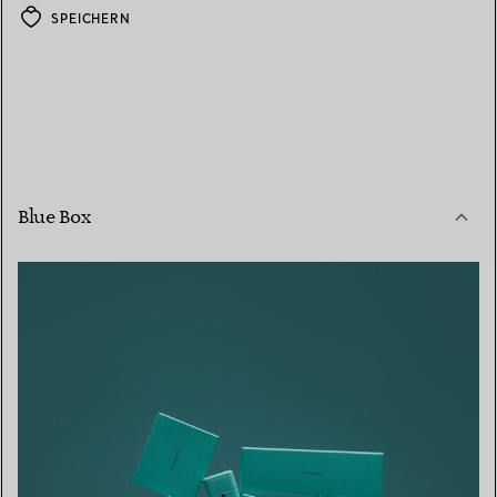
SPEICHERN
Blue Box