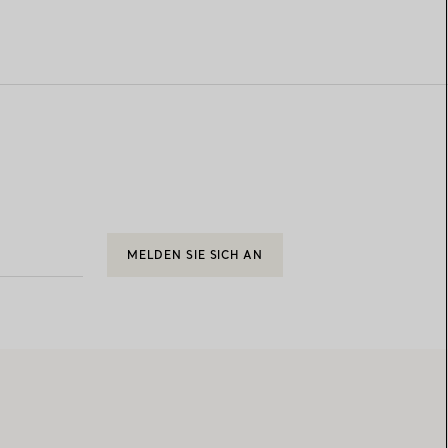
MELDEN SIE SICH AN