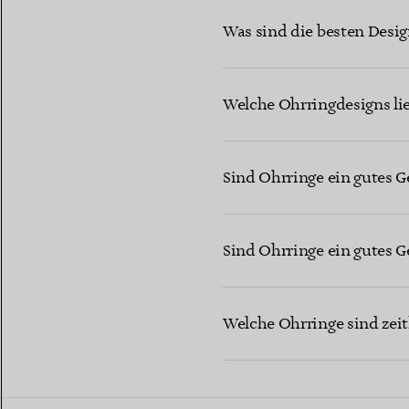
Was sind die besten Desig
Welche Ohrringdesigns li
Sind Ohrringe ein gutes G
Sind Ohrringe ein gutes G
Welche Ohrringe sind zei