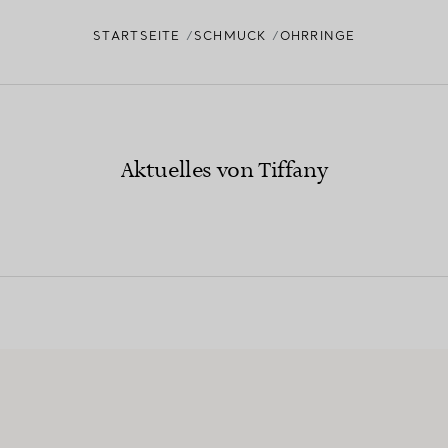
STARTSEITE
SCHMUCK
OHRRINGE
Aktuelles von Tiffany