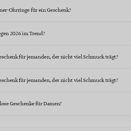
ner-Ohrringe für ein Geschenk?
egen 2026 im Trend?
eschenk für jemanden, der nicht viel Schmuck trägt?
eschenk für jemanden, der nicht viel Schmuck trägt?
tlose Geschenke für Damen?