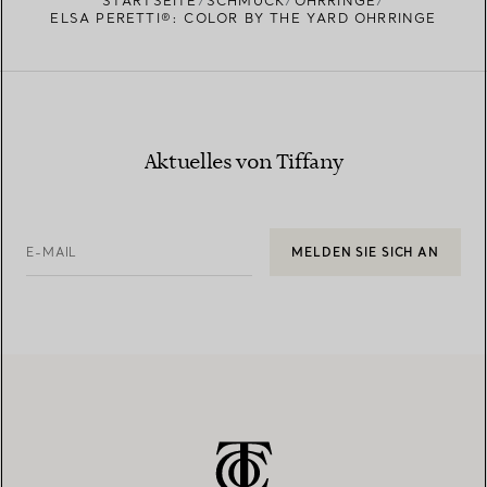
STARTSEITE
SCHMUCK
OHRRINGE
ELSA PERETTI®: COLOR BY THE YARD OHRRINGE
Aktuelles von Tiffany
E-MAIL
MELDEN SIE SICH AN