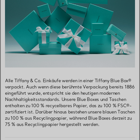
Alle Tiffany & Co. Einkäufe werden in einer Tiffany Blue Box®
verpackt. Auch wenn diese berühmte Verpackung bereits 1886
eingeführt wurde, entspricht sie den heutigen modernen
Nachhaltigkeitsstandards. Unsere Blue Boxes und Taschen
enthalten zu 100 % recycelbares Papier, das zu 100 % FSC®-
zertifiziert ist. Darüber hinaus bestehen unsere blauen Taschen
zu 100 % aus Recyclingpapier, während Blue Boxes derzeit zu
75 % aus Recyclingpapier hergestellt werden.