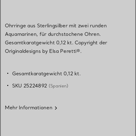
Ohrringe aus Sterlingsilber mit zwei runden
Aquamarinen, für durchstochene Ohren.
Gesamtkaratgewicht 0,12 kt. Copyright der
Originaldesigns by Elsa Peretti®.
Gesamtkaratgewicht 0,12 kt.
SKU 25224892
(Spanien)
Mehr Informationen