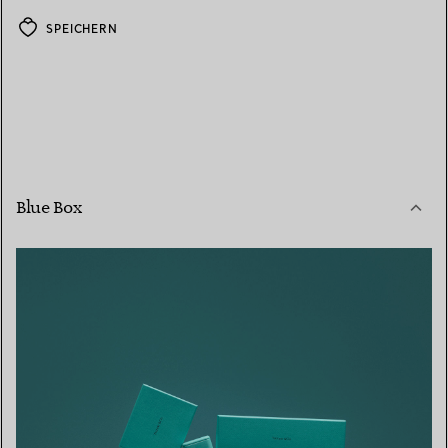
SPEICHERN
Blue Box