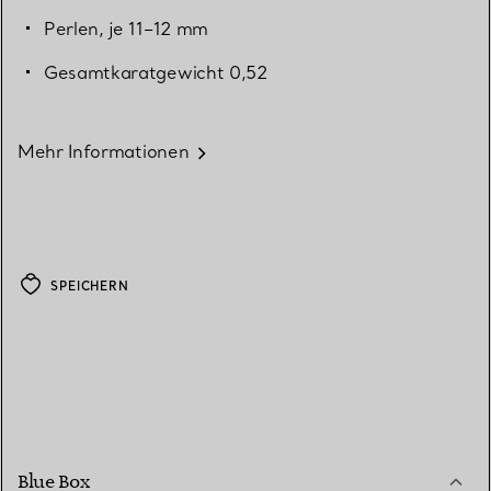
Perlen, je 11–12 mm
Gesamtkaratgewicht 0,52
Mehr Informationen
SPEICHERN
Blue Box