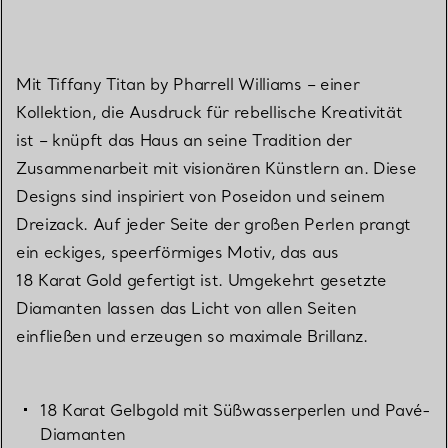
Mit Tiffany Titan by Pharrell Williams – einer
Kollektion, die Ausdruck für rebellische Kreativität
ist – knüpft das Haus an seine Tradition der
Zusammenarbeit mit visionären Künstlern an. Diese
Designs sind inspiriert von Poseidon und seinem
Dreizack. Auf jeder Seite der großen Perlen prangt
ein eckiges, speerförmiges Motiv, das aus
18 Karat Gold gefertigt ist. Umgekehrt gesetzte
Diamanten lassen das Licht von allen Seiten
einfließen und erzeugen so maximale Brillanz.
18 Karat Gelbgold mit Süßwasserperlen und Pavé-
Diamanten