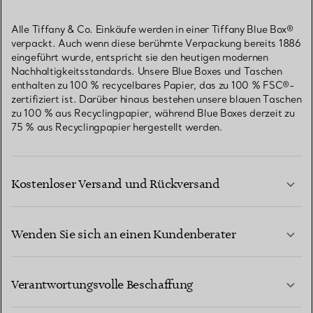
Alle Tiffany & Co. Einkäufe werden in einer Tiffany Blue Box®
verpackt. Auch wenn diese berühmte Verpackung bereits 1886
eingeführt wurde, entspricht sie den heutigen modernen
Nachhaltigkeitsstandards. Unsere Blue Boxes und Taschen
enthalten zu 100 % recycelbares Papier, das zu 100 % FSC®-
zertifiziert ist. Darüber hinaus bestehen unsere blauen Taschen
zu 100 % aus Recyclingpapier, während Blue Boxes derzeit zu
75 % aus Recyclingpapier hergestellt werden.
Kostenloser Versand und Rückversand
Wenden Sie sich an einen Kundenberater
MEHR ERFAHREN
Verantwortungsvolle Beschaffung