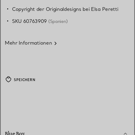
Copyright der Originaldesigns bei Elsa Peretti
SKU 60763909
(Spanien)
Mehr Informationen
SPEICHERN
Blue Box