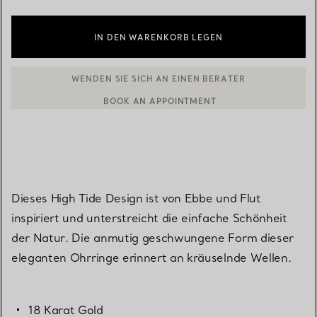
IN DEN WARENKORB LEGEN
BOOK AN APPOINTMENT
EINEN KUNDENBERATER KONTAKTIEREN ODER EINEN TERMI
Dieses High Tide Design ist von Ebbe und Flut
inspiriert und unterstreicht die einfache Schönheit
der Natur. Die anmutig geschwungene Form dieser
eleganten Ohrringe erinnert an kräuselnde Wellen.
18 Karat Gold