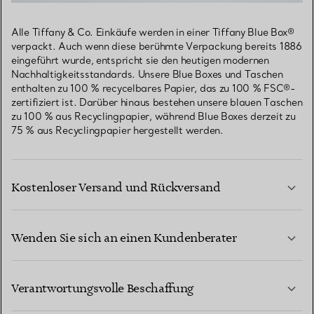
Alle Tiffany & Co. Einkäufe werden in einer Tiffany Blue Box®
verpackt. Auch wenn diese berühmte Verpackung bereits 1886
eingeführt wurde, entspricht sie den heutigen modernen
Nachhaltigkeitsstandards. Unsere Blue Boxes und Taschen
enthalten zu 100 % recycelbares Papier, das zu 100 % FSC®-
zertifiziert ist. Darüber hinaus bestehen unsere blauen Taschen
zu 100 % aus Recyclingpapier, während Blue Boxes derzeit zu
75 % aus Recyclingpapier hergestellt werden.
Kostenloser Versand und Rückversand
Wenden Sie sich an einen Kundenberater
MEHR ERFAHREN
Verantwortungsvolle Beschaffung