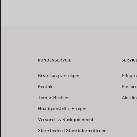
KUNDENSERVICE
SERVIC
Bestellung verfolgen
Pflege 
Kontakt
Persona
Termin Buchen
Alertli
Häufig gestellte Fragen
Versand- & Rückgaberecht
Store finden
|
Store informationen