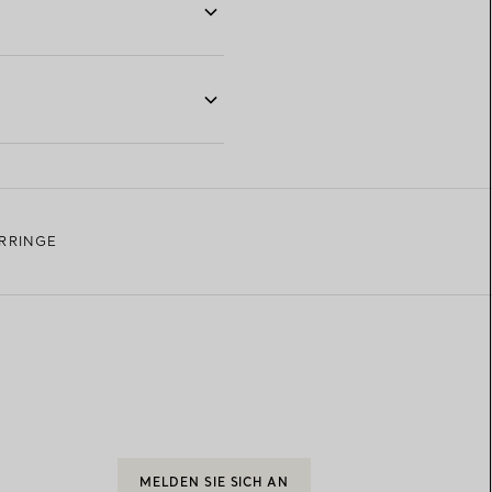
RRINGE
MELDEN SIE SICH AN