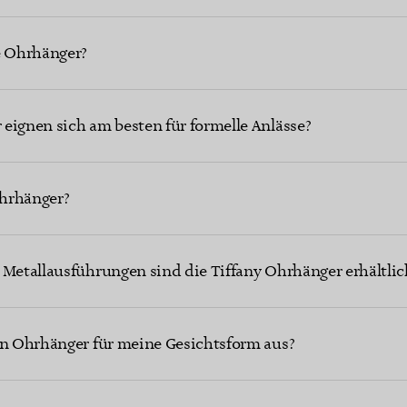
e Ohrhänger?
eignen sich am besten für formelle Anlässe?
hrhänger?
 Metallausführungen sind die Tiffany Ohrhänger erhältlic
en Ohrhänger für meine Gesichtsform aus?