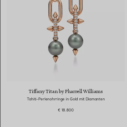
Tiffany Titan by Pharrell Williams
Tahiti-Perlenohrringe in Gold mit Diamanten
€ 18.800