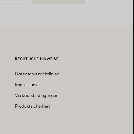
RECHTLICHE HINWEISE
Datenschutzrichtlinien
Impressum
Verkaufsbedingungen
Produktsicherheit