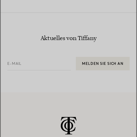
Aktuelles von Tiffany
E-MAIL
MELDEN SIE SICH AN