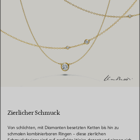
Zierlicher Schmuck
Von schlichten, mit Diamanten besetzten Ketten bis hin zu
schmalen kombinierbaren Ringen – diese zierlichen