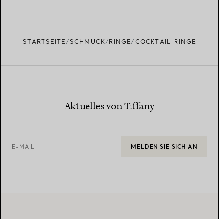
STARTSEITE
SCHMUCK
RINGE
COCKTAIL-RINGE
Aktuelles von Tiffany
E-MAIL
MELDEN SIE SICH AN