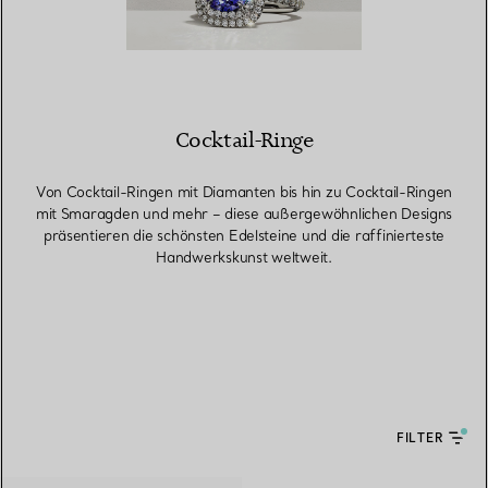
Cocktail-Ringe
Von Cocktail-Ringen mit Diamanten bis hin zu Cocktail-Ringen
mit Smaragden und mehr – diese außergewöhnlichen Designs
präsentieren die schönsten Edelsteine und die raffinierteste
Handwerkskunst weltweit.
FILTER