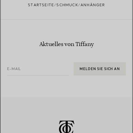
STARTSEITE
SCHMUCK
ANHÄNGER
Aktuelles von Tiffany
E-MAIL
MELDEN SIE SICH AN