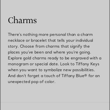
Charms
There’s nothing more personal than a charm
necklace or bracelet that tells your individual
story. Choose from charms that signify the
places you’ve been and where you’re going.
Explore gold charms ready to be engraved with a
monogram or special date. Look to Tiffany Keys
when you want to symbolize new possibilities.
And don’t forget a touch of Tiffany Blue® for an
unexpected pop of color.