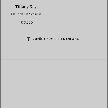
Tiffany Keys
Fleur de Lis Schlüssel
€ 3.500
ZURÜCK ZUM SEITENANFANG