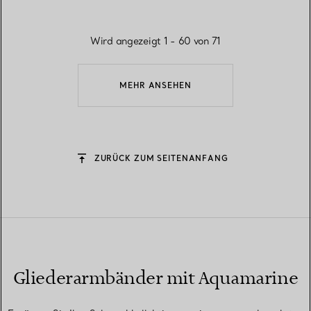
Wird angezeigt 1 - 60 von 71
MEHR ANSEHEN
ZURÜCK ZUM SEITENANFANG
Gliederarmbänder mit Aquamarine