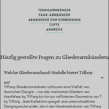
TENNISARMBÄNDER
PAAR-ARMBÄNDER
ARMBÄNDER ZUM KOMBINIEREN
CUFFS
ARMREIFE
Häufig gestellte Fragen zu Gliederarmbändern
Welche Gliederarmband-Modelle bietet Tiffany
an?
Tiffany Gliederarmbänder umfassen eine Vielfalt von
ikonischen Designs – von den markanten Gliedern von
HardWear by Tiffany bis hin zur raffinierten Geometrie von T
by Tiffany. Jede Kollektion spiegelt eine unterschiedliche
Designsprache wider, die in der Handwerkskunst von Tiffany