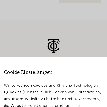
Cookie-Einstellungen
KUNDENSERVICE
Wir verwenden Cookies und ähnliche Technologien
(„Cookies“), einschließlich Cookies von Drittparteien,
SERVICES
um unsere Website zu betreiben und zu verbessern,
die Website-Funktionen zu erhöhen, Ihre