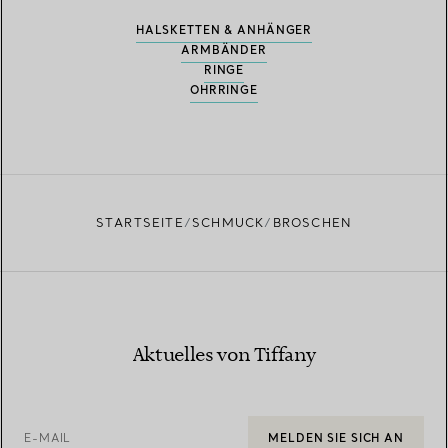
HALSKETTEN & ANHÄNGER
ARMBÄNDER
RINGE
OHRRINGE
STARTSEITE
SCHMUCK
BROSCHEN
Aktuelles von Tiffany
E-MAIL
MELDEN SIE SICH AN