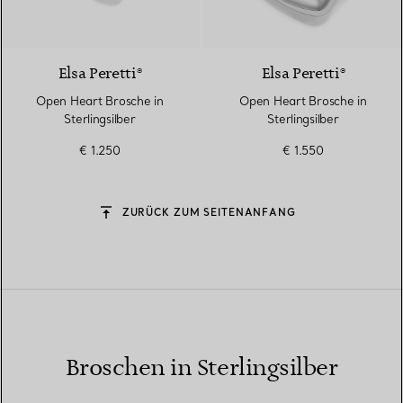
Elsa Peretti®
Elsa Peretti®
Open Heart Brosche in
Open Heart Brosche in
Sterlingsilber
Sterlingsilber
€ 1.250
€ 1.550
ZURÜCK ZUM SEITENANFANG
Broschen in Sterlingsilber