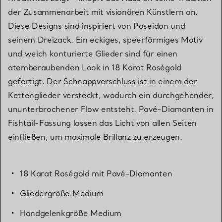
der Zusammenarbeit mit visionären Künstlern an.
Diese Designs sind inspiriert von Poseidon und
seinem Dreizack. Ein eckiges, speerförmiges Motiv
und weich konturierte Glieder sind für einen
atemberaubenden Look in 18 Karat Roségold
gefertigt. Der Schnappverschluss ist in einem der
Kettenglieder versteckt, wodurch ein durchgehender,
ununterbrochener Flow entsteht. Pavé-Diamanten in
Fishtail-Fassung lassen das Licht von allen Seiten
einfließen, um maximale Brillanz zu erzeugen.
18 Karat Roségold mit Pavé-Diamanten
Gliedergröße Medium
Handgelenkgröße Medium