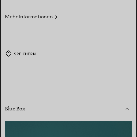
Mehr Informationen
SPEICHERN
Blue Box