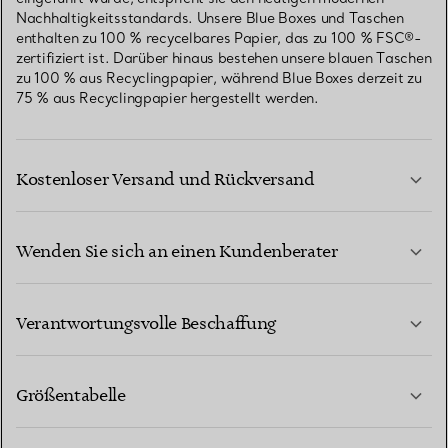
Nachhaltigkeitsstandards. Unsere Blue Boxes und Taschen
enthalten zu 100 % recycelbares Papier, das zu 100 % FSC®-
zertifiziert ist. Darüber hinaus bestehen unsere blauen Taschen
zu 100 % aus Recyclingpapier, während Blue Boxes derzeit zu
75 % aus Recyclingpapier hergestellt werden.
Kostenloser Versand und Rückversand
Wenden Sie sich an einen Kundenberater
MEHR ERFAHREN
Verantwortungsvolle Beschaffung
Größentabelle
KONTAKTIEREN SIE UNS