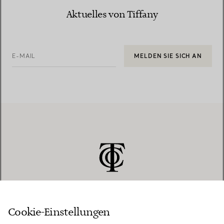
Aktuelles von Tiffany
E-MAIL
MELDEN SIE SICH AN
Cookie-Einstellungen
KUNDENSERVICE