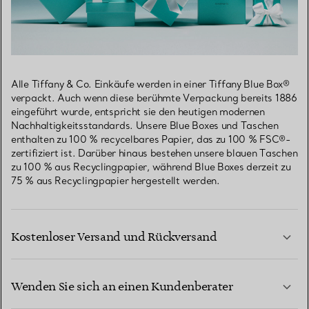
Alle Tiffany & Co. Einkäufe werden in einer Tiffany Blue Box®
verpackt. Auch wenn diese berühmte Verpackung bereits 1886
eingeführt wurde, entspricht sie den heutigen modernen
Nachhaltigkeitsstandards. Unsere Blue Boxes und Taschen
enthalten zu 100 % recycelbares Papier, das zu 100 % FSC®-
zertifiziert ist. Darüber hinaus bestehen unsere blauen Taschen
zu 100 % aus Recyclingpapier, während Blue Boxes derzeit zu
75 % aus Recyclingpapier hergestellt werden.
Kostenloser Versand und Rückversand
Wenden Sie sich an einen Kundenberater