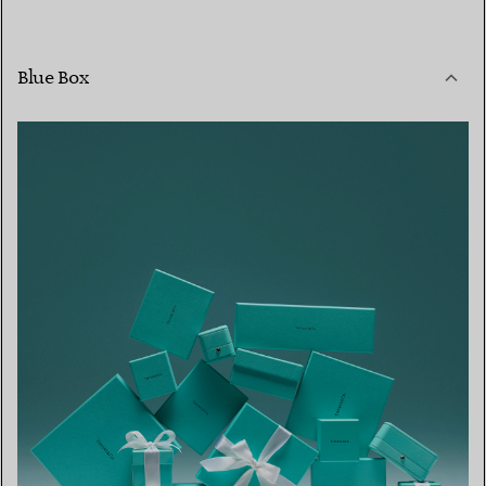
Blue Box