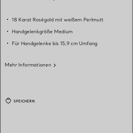
18 Karat Roségold mit weißem Perlmutt
Handgelenkgröße Medium
Für Handgelenke bis 15,9 cm Umfang
Mehr Informationen
SPEICHERN