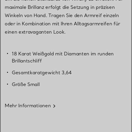
maximale Brillanz erfolgt die Setzung in präzisen
Winkeln von Hand. Tragen Sie den Armreif einzeln
oder in Kombination mit Ihren Alltagsarmreifen für
einen extravaganten Look.
18 Karat Weißgold mit Diamanten im runden
Brillantschliff
Gesamtkaratgewicht 3,64
Größe Small
Mehr Informationen