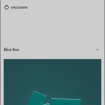
SPEICHERN
Blue Box