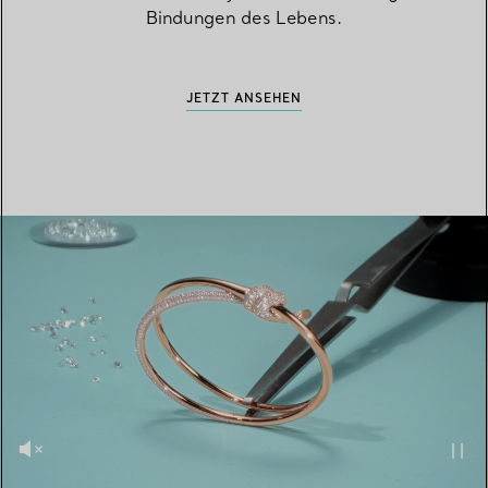
Bindungen des Lebens.
JETZT ANSEHEN