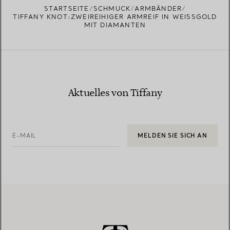
STARTSEITE
SCHMUCK
ARMBÄNDER
TIFFANY KNOT:ZWEIREIHIGER ARMREIF IN WEISSGOLD M
IT DIAMANTEN
Aktuelles von Tiffany
E-MAIL
MELDEN SIE SICH AN