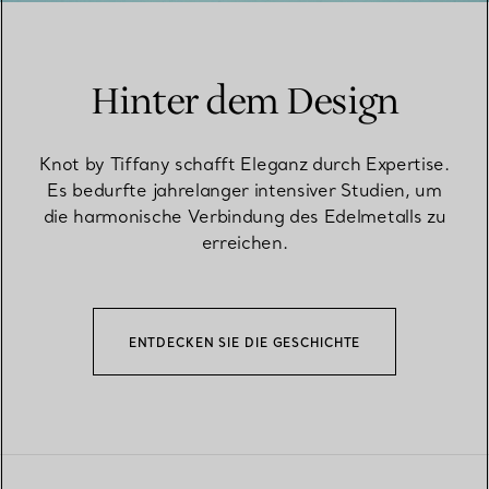
Hinter dem Design
Knot by Tiffany schafft Eleganz durch Expertise.
Es bedurfte jahrelanger intensiver Studien, um
die harmonische Verbindung des Edelmetalls zu
erreichen.
ENTDECKEN SIE DIE GESCHICHTE