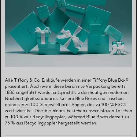
Alle Tiffany & Co. Einkäufe werden in einer Tiffany Blue Box®
präsentiert. Auch wenn diese berühmte Verpackung bereits
1886 eingeführt wurde, entspricht sie den heutigen modernen
Nachhaltigkeitsstandards. Unsere Blue Boxes und Taschen
enthalten zu 100 % recycelbares Papier, das zu 100 % FSC®-
zertifiziert ist. Darüber hinaus bestehen unsere blauen Taschen
zu 100 % aus Recyclingpapier, während Blue Boxes derzeit zu
75 % aus Recyclingpapier hergestellt werden.