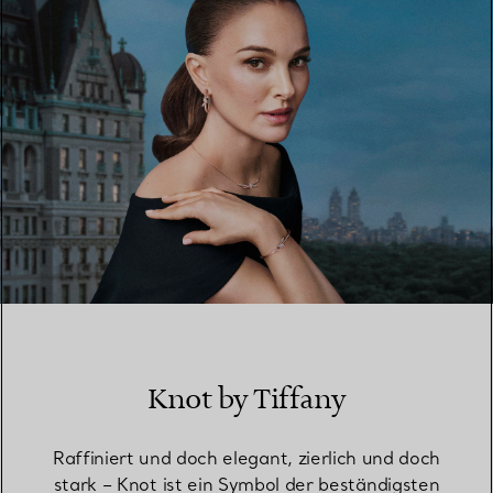
Knot by Tiffany
Raffiniert und doch elegant, zierlich und doch
stark – Knot ist ein Symbol der beständigsten