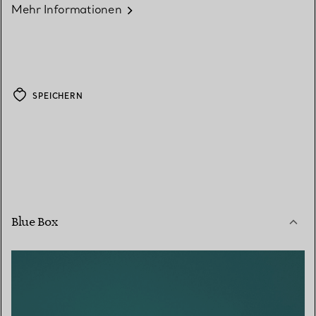
Mehr Informationen
SPEICHERN
Blue Box