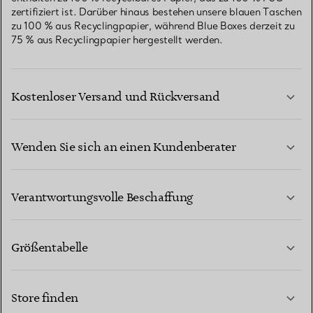
zertifiziert ist. Darüber hinaus bestehen unsere blauen Taschen
zu 100 % aus Recyclingpapier, während Blue Boxes derzeit zu
75 % aus Recyclingpapier hergestellt werden.
Kostenloser Versand und Rückversand
Wenden Sie sich an einen Kundenberater
MEHR ERFAHREN
Verantwortungsvolle Beschaffung
Größentabelle
KONTAKTIEREN SIE UNS
MEHR ERFAHREN
Store finden