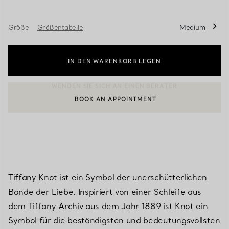
Größe
Größentabelle
Medium
IN DEN WARENKORB LEGEN
BOOK AN APPOINTMENT
EINEN KUNDENBERATER KONTAKTIEREN ODER EINEN TERMI
Tiffany Knot ist ein Symbol der unerschütterlichen
Bande der Liebe. Inspiriert von einer Schleife aus
dem Tiffany Archiv aus dem Jahr 1889 ist Knot ein
Symbol für die beständigsten und bedeutungsvollsten