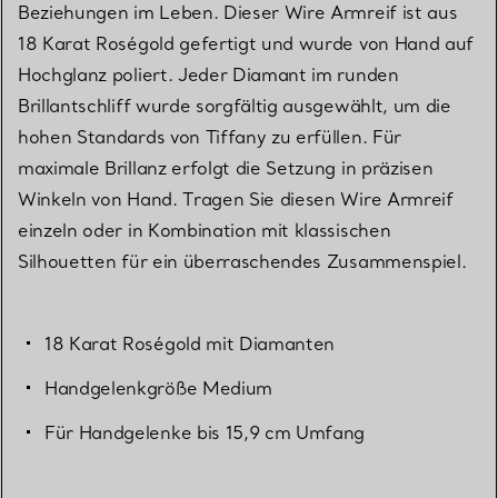
Beziehungen im Leben. Dieser Wire Armreif ist aus
18 Karat Roségold gefertigt und wurde von Hand auf
Hochglanz poliert. Jeder Diamant im runden
Brillantschliff wurde sorgfältig ausgewählt, um die
hohen Standards von Tiffany zu erfüllen. Für
maximale Brillanz erfolgt die Setzung in präzisen
Winkeln von Hand. Tragen Sie diesen Wire Armreif
einzeln oder in Kombination mit klassischen
Silhouetten für ein überraschendes Zusammenspiel.
18 Karat Roségold mit Diamanten
Handgelenkgröße Medium
Für Handgelenke bis 15,9 cm Umfang